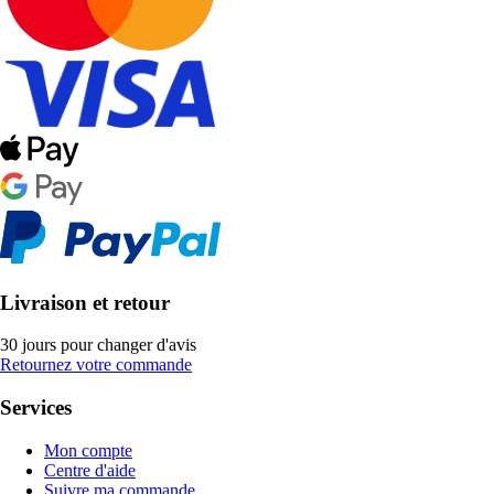
Livraison et retour
30 jours pour changer d'avis
Retournez votre commande
Services
Mon compte
Centre d'aide
Suivre ma commande