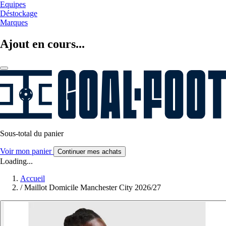
Equipes
Déstockage
Marques
Ajout en cours...
Sous-total du panier
Voir mon panier
Continuer mes achats
Loading...
Accueil
/
Maillot Domicile Manchester City 2026/27