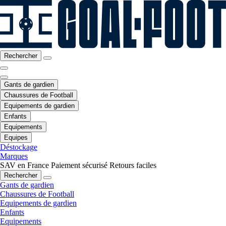
Rechercher
Gants de gardien
Chaussures de Football
Equipements de gardien
Enfants
Equipements
Equipes
Déstockage
Marques
SAV en France
Paiement sécurisé
Retours faciles
Rechercher
Gants de gardien
Chaussures de Football
Equipements de gardien
Enfants
Equipements