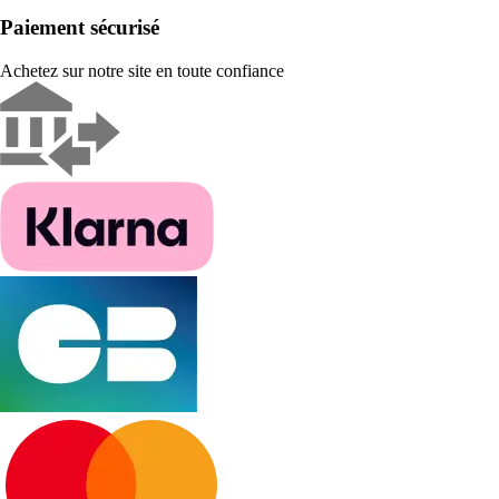
Paiement sécurisé
Achetez sur notre site en toute confiance