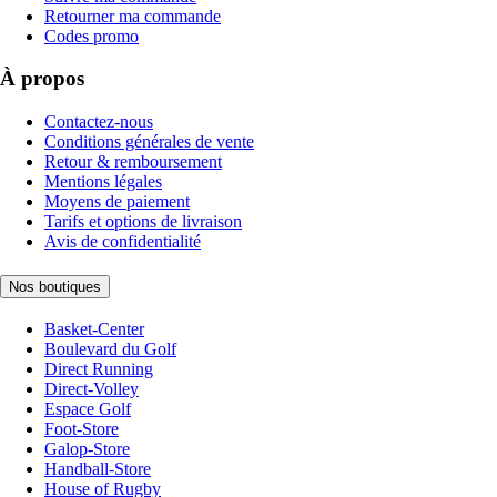
Retourner ma commande
Codes promo
À propos
Contactez-nous
Conditions générales de vente
Retour & remboursement
Mentions légales
Moyens de paiement
Tarifs et options de livraison
Avis de confidentialité
Nos boutiques
Basket-Center
Boulevard du Golf
Direct Running
Direct-Volley
Espace Golf
Foot-Store
Galop-Store
Handball-Store
House of Rugby