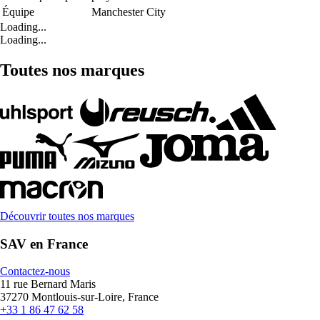
Équipe
Manchester City
Loading...
Loading...
Toutes nos marques
Découvrir toutes nos marques
SAV en France
Contactez-nous
11 rue Bernard Maris
37270 Montlouis-sur-Loire, France
+33 1 86 47 62 58