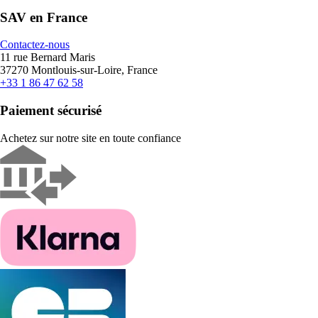
SAV en France
Contactez-nous
11 rue Bernard Maris
37270 Montlouis-sur-Loire, France
+33 1 86 47 62 58
Paiement sécurisé
Achetez sur notre site en toute confiance