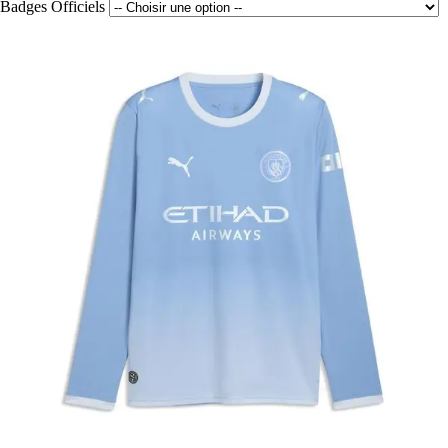
Badges Officiels