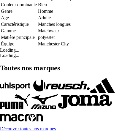
Couleur dominante
Bleu
Genre
Homme
Age
Adulte
Caractéristique
Manches longues
Gamme
Matchwear
Matière principale
polyester
Équipe
Manchester City
Loading...
Loading...
Toutes nos marques
Découvrir toutes nos marques