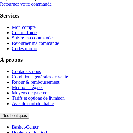
Retournez votre commande
Services
Mon compte
Centre d'aide
Suivre ma commande
Retourner ma commande
Codes promo
À propos
Contactez-nous
Conditions générales de vente
Retour & remboursement
Mentions légales
Moyens de paiement
Tarifs et options de livraison
Avis de confidentialité
Nos boutiques
Basket-Center
Boulevard du Golf