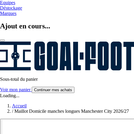
Equipes
Déstockage
Marques
Ajout en cours...
Sous-total du panier
Voir mon panier
Continuer mes achats
Loading...
Accueil
/
Maillot Domicile manches longues Manchester City 2026/27