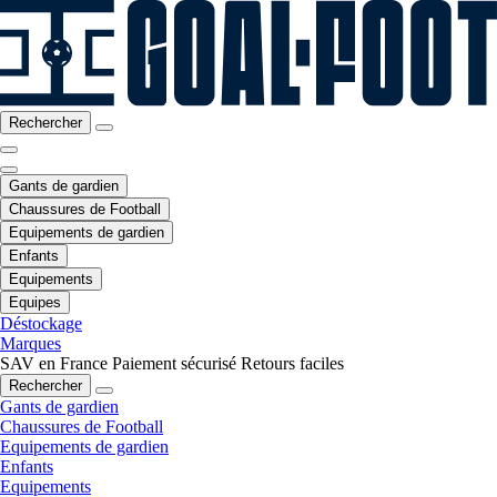
Rechercher
Gants de gardien
Chaussures de Football
Equipements de gardien
Enfants
Equipements
Equipes
Déstockage
Marques
SAV en France
Paiement sécurisé
Retours faciles
Rechercher
Gants de gardien
Chaussures de Football
Equipements de gardien
Enfants
Equipements