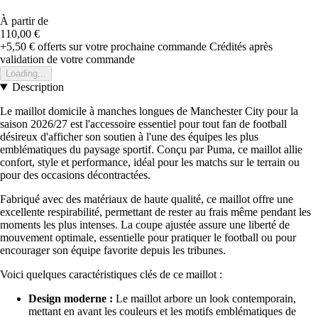
À partir de
110,00 €
+5,50 €
offerts sur votre prochaine commande
Crédités après
validation de votre commande
Loading...
Description
Le maillot domicile à manches longues de Manchester City pour la
saison 2026/27 est l'accessoire essentiel pour tout fan de football
désireux d'afficher son soutien à l'une des équipes les plus
emblématiques du paysage sportif. Conçu par Puma, ce maillot allie
confort, style et performance, idéal pour les matchs sur le terrain ou
pour des occasions décontractées.
Fabriqué avec des matériaux de haute qualité, ce maillot offre une
excellente respirabilité, permettant de rester au frais même pendant les
moments les plus intenses. La coupe ajustée assure une liberté de
mouvement optimale, essentielle pour pratiquer le football ou pour
encourager son équipe favorite depuis les tribunes.
Voici quelques caractéristiques clés de ce maillot :
Design moderne :
Le maillot arbore un look contemporain,
mettant en avant les couleurs et les motifs emblématiques de