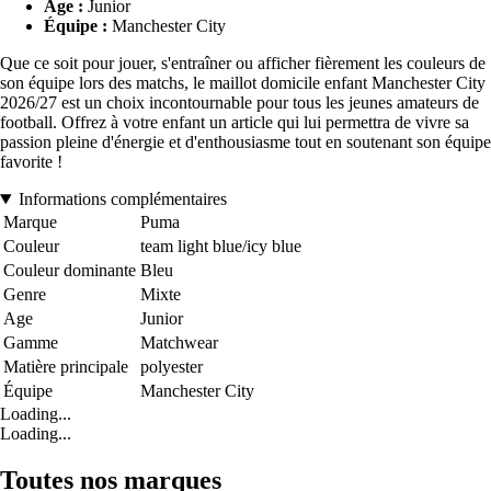
Âge :
Junior
Équipe :
Manchester City
Que ce soit pour jouer, s'entraîner ou afficher fièrement les couleurs de
son équipe lors des matchs, le maillot domicile enfant Manchester City
2026/27 est un choix incontournable pour tous les jeunes amateurs de
football. Offrez à votre enfant un article qui lui permettra de vivre sa
passion pleine d'énergie et d'enthousiasme tout en soutenant son équipe
favorite !
Informations complémentaires
Marque
Puma
Couleur
team light blue/icy blue
Couleur dominante
Bleu
Genre
Mixte
Age
Junior
Gamme
Matchwear
Matière principale
polyester
Équipe
Manchester City
Loading...
Loading...
Toutes nos marques