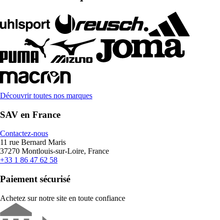
Découvrir toutes nos marques
SAV en France
Contactez-nous
11 rue Bernard Maris
37270 Montlouis-sur-Loire, France
+33 1 86 47 62 58
Paiement sécurisé
Achetez sur notre site en toute confiance