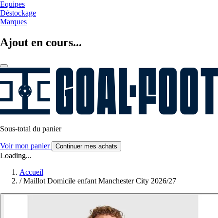
Equipes
Déstockage
Marques
Ajout en cours...
Sous-total du panier
Voir mon panier
Continuer mes achats
Loading...
Accueil
/
Maillot Domicile enfant Manchester City 2026/27