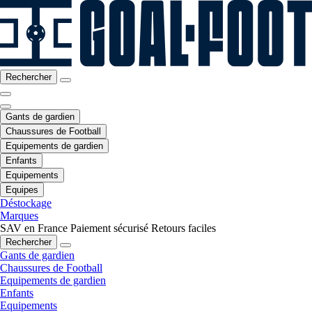
Rechercher
Gants de gardien
Chaussures de Football
Equipements de gardien
Enfants
Equipements
Equipes
Déstockage
Marques
SAV en France
Paiement sécurisé
Retours faciles
Rechercher
Gants de gardien
Chaussures de Football
Equipements de gardien
Enfants
Equipements