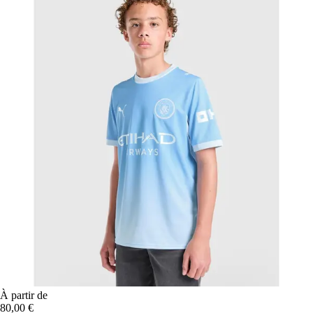
À partir de
80,00 €