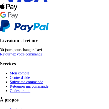
Livraison et retour
30 jours pour changer d'avis
Retournez votre commande
Services
Mon compte
Centre d'aide
Suivre ma commande
Retourner ma commande
Codes promo
À propos