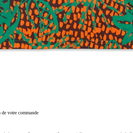
on de votre commande