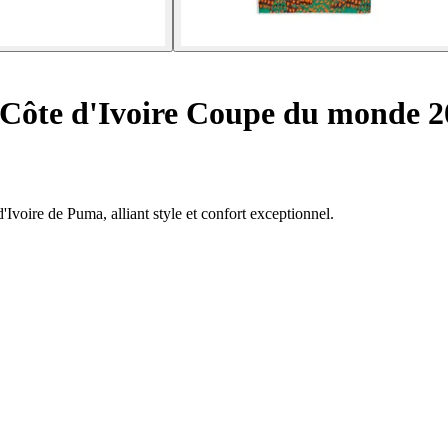
Côte d'Ivoire Coupe du monde 2
'Ivoire de Puma, alliant style et confort exceptionnel.