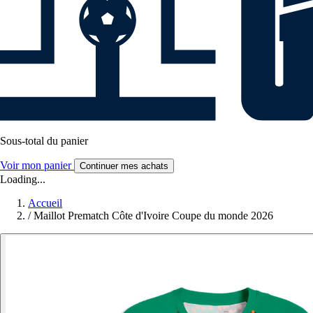
Sous-total du panier
Voir mon panier
Continuer mes achats
Loading...
Accueil
/
Maillot Prematch Côte d'Ivoire Coupe du monde 2026