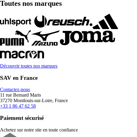
Toutes nos marques
Découvrir toutes nos marques
SAV en France
Contactez-nous
11 rue Bernard Maris
37270 Montlouis-sur-Loire, France
+33 1 86 47 62 58
Paiement sécurisé
Achetez sur notre site en toute confiance