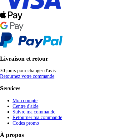
Livraison et retour
30 jours pour changer d'avis
Retournez votre commande
Services
Mon compte
Centre d'aide
Suivre ma commande
Retourner ma commande
Codes promo
À propos