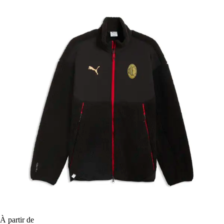
À partir de