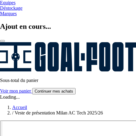
Equipes
Déstockage
Marques
Ajout en cours...
Sous-total du panier
Voir mon panier
Continuer mes achats
Loading...
Accueil
/
Veste de présentation Milan AC Tech 2025/26