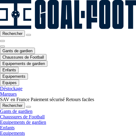
Rechercher
Gants de gardien
Chaussures de Football
Equipements de gardien
Enfants
Equipements
Equipes
Déstockage
Marques
SAV en France
Paiement sécurisé
Retours faciles
Rechercher
Gants de gardien
Chaussures de Football
Equipements de gardien
Enfants
Equipements