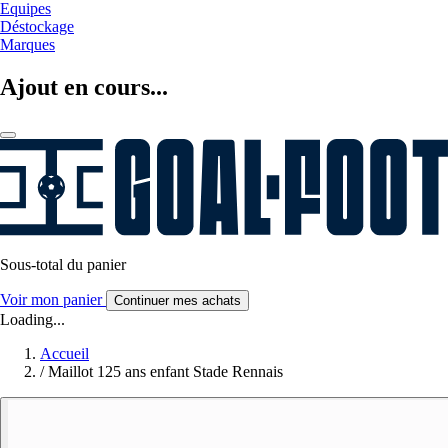
Equipes
Déstockage
Marques
Ajout en cours...
Sous-total du panier
Voir mon panier
Continuer mes achats
Loading...
Accueil
/
Maillot 125 ans enfant Stade Rennais