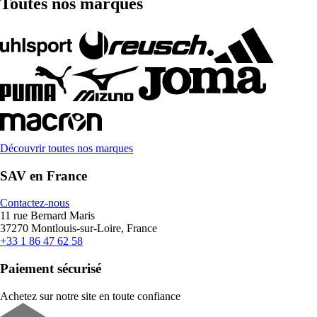
Toutes nos marques
Découvrir toutes nos marques
SAV en France
Contactez-nous
11 rue Bernard Maris
37270 Montlouis-sur-Loire, France
+33 1 86 47 62 58
Paiement sécurisé
Achetez sur notre site en toute confiance