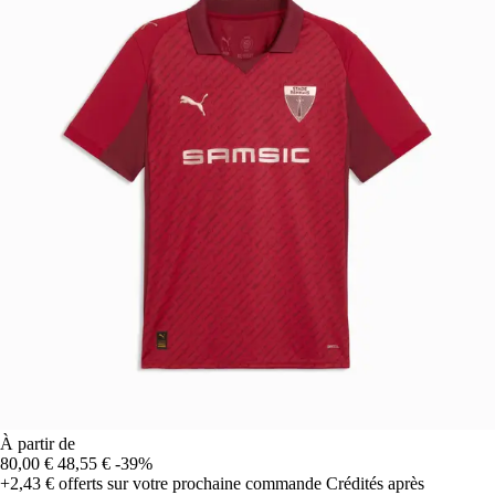
À partir de
80,00 €
48,55 €
-39%
+2,43 €
offerts sur votre prochaine commande
Crédités après