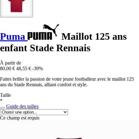
Puma
Maillot 125 ans
enfant Stade Rennais
À partir de
80,00 €
48,55 €
-39%
Faites briller la passion de votre jeune footballeur avec le maillot 125
ans du Stade Rennais, alliant confort et style.
Taille
*
Guide des tailles
Ce champ est requis