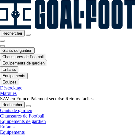
Rechercher
Gants de gardien
Chaussures de Football
Equipements de gardien
Enfants
Equipements
Equipes
Déstockage
Marques
SAV en France
Paiement sécurisé
Retours faciles
Rechercher
Gants de gardien
Chaussures de Football
Equipements de gardien
Enfants
Equipements