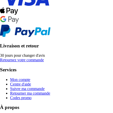
Livraison et retour
30 jours pour changer d'avis
Retournez votre commande
Services
Mon compte
Centre d'aide
Suivre ma commande
Retourner ma commande
Codes promo
À propos