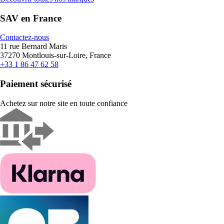
SAV en France
Contactez-nous
11 rue Bernard Maris
37270 Montlouis-sur-Loire, France
+33 1 86 47 62 58
Paiement sécurisé
Achetez sur notre site en toute confiance