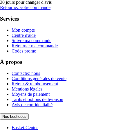
30 jours pour changer d'avis
Retournez votre commande
Services
Mon compte
Centre d'aide
Suivre ma commande
Retourner ma commande
Codes promo
À propos
Contactez-nous
Conditions générales de vente
Retour & remboursement
Mentions légales
Moyens de paiement
Tarifs et options de livraison
Avis de confidentialité
Nos boutiques
Basket-Center