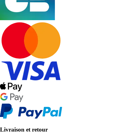
Livraison et retour