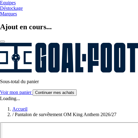
Equipes
Déstockage
Marques
Ajout en cours...
Sous-total du panier
Voir mon panier
Continuer mes achats
Loading...
Accueil
/
Pantalon de survêtement OM King Anthem 2026/27