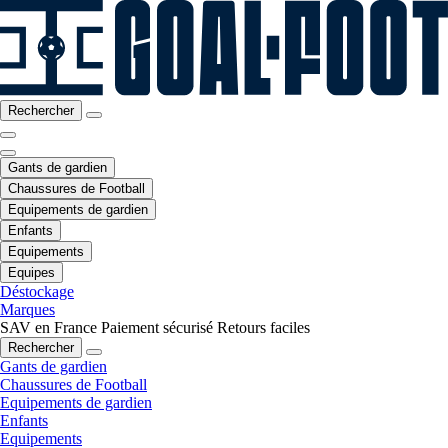
Rechercher
Gants de gardien
Chaussures de Football
Equipements de gardien
Enfants
Equipements
Equipes
Déstockage
Marques
SAV en France
Paiement sécurisé
Retours faciles
Rechercher
Gants de gardien
Chaussures de Football
Equipements de gardien
Enfants
Equipements