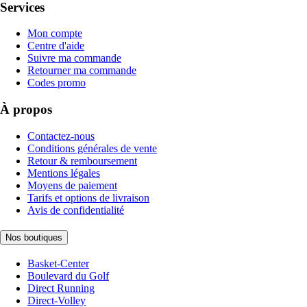
Services
Mon compte
Centre d'aide
Suivre ma commande
Retourner ma commande
Codes promo
À propos
Contactez-nous
Conditions générales de vente
Retour & remboursement
Mentions légales
Moyens de paiement
Tarifs et options de livraison
Avis de confidentialité
Nos boutiques
Basket-Center
Boulevard du Golf
Direct Running
Direct-Volley