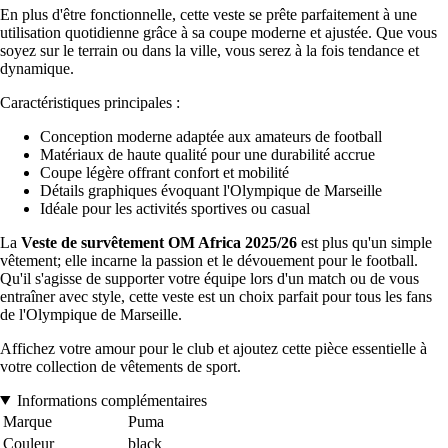
En plus d'être fonctionnelle, cette veste se prête parfaitement à une
utilisation quotidienne grâce à sa coupe moderne et ajustée. Que vous
soyez sur le terrain ou dans la ville, vous serez à la fois tendance et
dynamique.
Caractéristiques principales :
Conception moderne adaptée aux amateurs de football
Matériaux de haute qualité pour une durabilité accrue
Coupe légère offrant confort et mobilité
Détails graphiques évoquant l'Olympique de Marseille
Idéale pour les activités sportives ou casual
La
Veste de survêtement OM Africa 2025/26
est plus qu'un simple
vêtement; elle incarne la passion et le dévouement pour le football.
Qu'il s'agisse de supporter votre équipe lors d'un match ou de vous
entraîner avec style, cette veste est un choix parfait pour tous les fans
de l'Olympique de Marseille.
Affichez votre amour pour le club et ajoutez cette pièce essentielle à
votre collection de vêtements de sport.
Informations complémentaires
Marque
Puma
Couleur
black