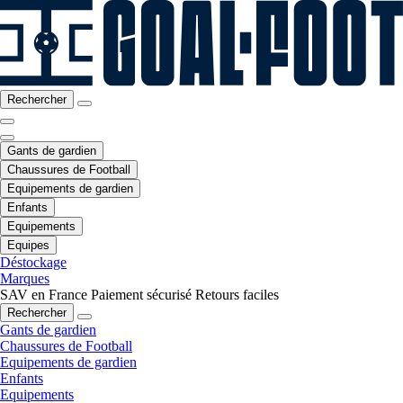
Rechercher
Gants de gardien
Chaussures de Football
Equipements de gardien
Enfants
Equipements
Equipes
Déstockage
Marques
SAV en France
Paiement sécurisé
Retours faciles
Rechercher
Gants de gardien
Chaussures de Football
Equipements de gardien
Enfants
Equipements