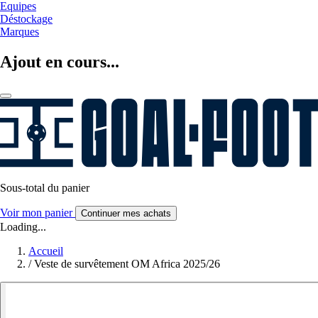
Equipes
Déstockage
Marques
Ajout en cours...
Sous-total du panier
Voir mon panier
Continuer mes achats
Loading...
Accueil
/
Veste de survêtement OM Africa 2025/26