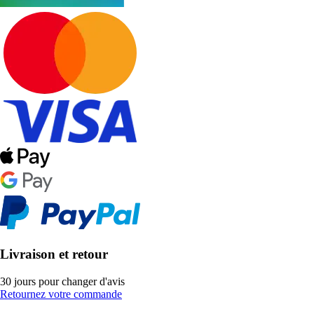
Livraison et retour
30 jours pour changer d'avis
Retournez votre commande