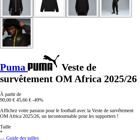
Puma
Veste de
survêtement OM Africa 2025/26
À partir de
90,00 €
45,66 €
-49%
Affichez votre passion pour le football avec la Veste de survêtement
OM Africa 2025/26, un incontournable pour les supporters !
Taille
*
Guide des tailles