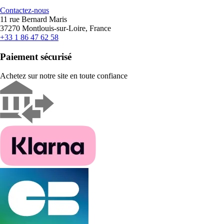
Contactez-nous
11 rue Bernard Maris
37270 Montlouis-sur-Loire, France
+33 1 86 47 62 58
Paiement sécurisé
Achetez sur notre site en toute confiance