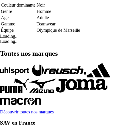
Couleur dominante
Noir
Genre
Homme
Age
Adulte
Gamme
Teamwear
Équipe
Olympique de Marseille
Loading...
Loading...
Toutes nos marques
Découvrir toutes nos marques
SAV en France