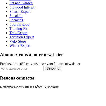
Pet and Garden
Slowood Interior
Smash-Expert
Sneak'In
Sneakids
Sport is good
Training-Fit
Trek-Expert
Triathlon Expert
Vélo-Store
Winter Expert
Abonnez-vous à notre newsletter
Profitez de -10% en vous inscrivant à notre newsletter
S'inscrire
Restons connectés
Retrouvez-nous sur les réseaux sociaux