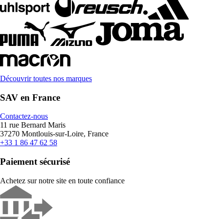
Découvrir toutes nos marques
SAV en France
Contactez-nous
11 rue Bernard Maris
37270 Montlouis-sur-Loire, France
+33 1 86 47 62 58
Paiement sécurisé
Achetez sur notre site en toute confiance