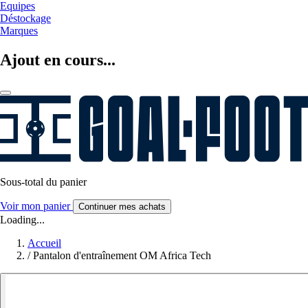
Equipes
Déstockage
Marques
Ajout en cours...
Sous-total du panier
Voir mon panier
Continuer mes achats
Loading...
Accueil
/
Pantalon d'entraînement OM Africa Tech