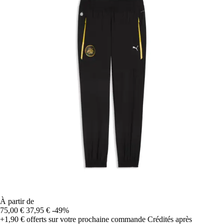
À partir de
75,00 €
37,95 €
-49%
+1,90 €
offerts sur votre prochaine commande
Crédités après