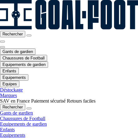
Rechercher
Gants de gardien
Chaussures de Football
Equipements de gardien
Enfants
Equipements
Equipes
Déstockage
Marques
SAV en France
Paiement sécurisé
Retours faciles
Rechercher
Gants de gardien
Chaussures de Football
Equipements de gardien
Enfants
Equipements