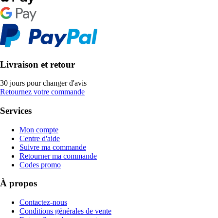
Livraison et retour
30 jours pour changer d'avis
Retournez votre commande
Services
Mon compte
Centre d'aide
Suivre ma commande
Retourner ma commande
Codes promo
À propos
Contactez-nous
Conditions générales de vente