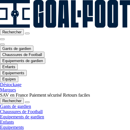
Rechercher
Gants de gardien
Chaussures de Football
Equipements de gardien
Enfants
Equipements
Equipes
Déstockage
Marques
SAV en France
Paiement sécurisé
Retours faciles
Rechercher
Gants de gardien
Chaussures de Football
Equipements de gardien
Enfants
Equipements