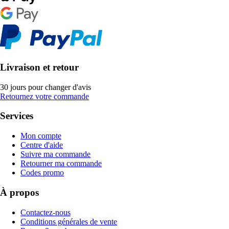
Livraison et retour
30 jours pour changer d'avis
Retournez votre commande
Services
Mon compte
Centre d'aide
Suivre ma commande
Retourner ma commande
Codes promo
À propos
Contactez-nous
Conditions générales de vente