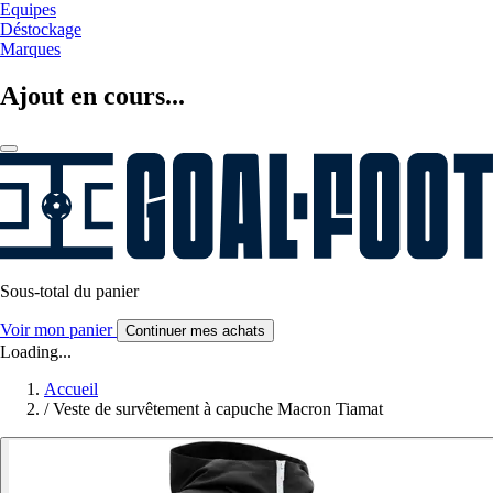
Equipes
Déstockage
Marques
Ajout en cours...
Sous-total du panier
Voir mon panier
Continuer mes achats
Loading...
Accueil
/
Veste de survêtement à capuche Macron Tiamat