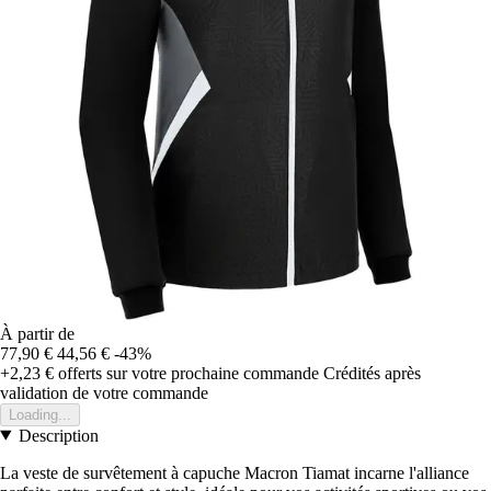
À partir de
77,90 €
44,56 €
-43%
+2,23 €
offerts sur votre prochaine commande
Crédités après
validation de votre commande
Loading...
Description
La veste de survêtement à capuche Macron Tiamat incarne l'alliance