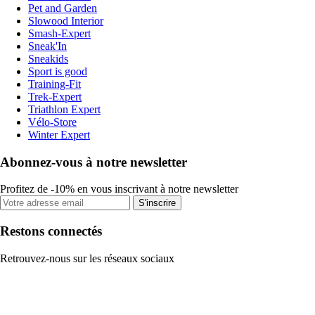
Pet and Garden
Slowood Interior
Smash-Expert
Sneak'In
Sneakids
Sport is good
Training-Fit
Trek-Expert
Triathlon Expert
Vélo-Store
Winter Expert
Abonnez-vous à notre newsletter
Profitez de -10% en vous inscrivant à notre newsletter
S'inscrire
Restons connectés
Retrouvez-nous sur les réseaux sociaux