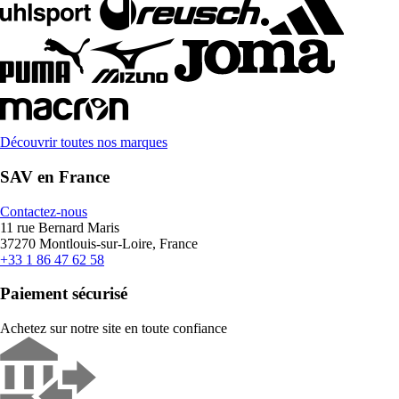
Découvrir toutes nos marques
SAV en France
Contactez-nous
11 rue Bernard Maris
37270 Montlouis-sur-Loire, France
+33 1 86 47 62 58
Paiement sécurisé
Achetez sur notre site en toute confiance