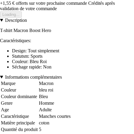
+1,55 €
offerts sur votre prochaine commande
Crédités après
validation de votre commande
Loading...
Description
T-shirt Macron Boost Hero
Caractéristiques:
Design: Tout simplement
Statutsm: Sports
Couleur: Bleu Roi
Séchage rapide: Non
Informations complémentaires
Marque
Macron
Couleur
bleu roi
Couleur dominante
Bleu
Genre
Homme
Age
Adulte
Caractéristique
Manches courtes
Matière principale
coton
Quantité du produit
5