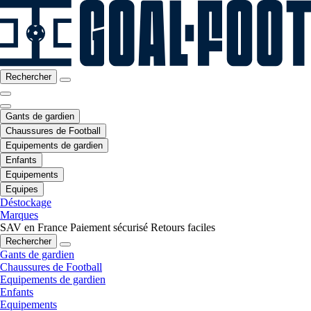
Rechercher
Gants de gardien
Chaussures de Football
Equipements de gardien
Enfants
Equipements
Equipes
Déstockage
Marques
SAV en France
Paiement sécurisé
Retours faciles
Rechercher
Gants de gardien
Chaussures de Football
Equipements de gardien
Enfants
Equipements