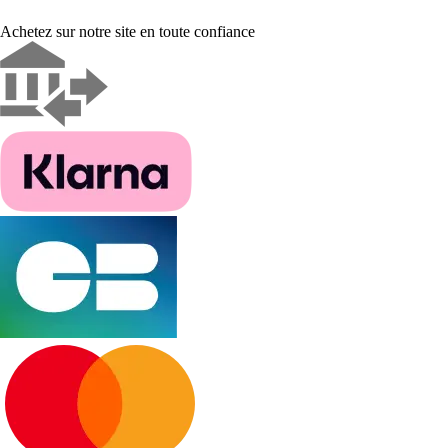
Achetez sur notre site en toute confiance