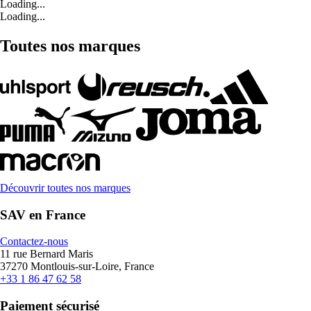
Loading...
Loading...
Toutes nos marques
Découvrir toutes nos marques
SAV en France
Contactez-nous
11 rue Bernard Maris
37270 Montlouis-sur-Loire, France
+33 1 86 47 62 58
Paiement sécurisé