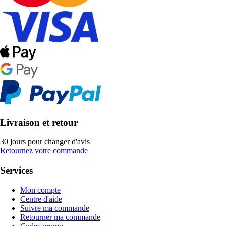
Livraison et retour
30 jours pour changer d'avis
Retournez votre commande
Services
Mon compte
Centre d'aide
Suivre ma commande
Retourner ma commande