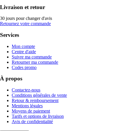
Livraison et retour
30 jours pour changer d'avis
Retournez votre commande
Services
Mon compte
Centre d'aide
Suivre ma commande
Retourner ma commande
Codes promo
À propos
Contactez-nous
Conditions générales de vente
Retour & remboursement
Mentions légales
Moyens de paiement
Tarifs et options de livraison
Avis de confidentialité