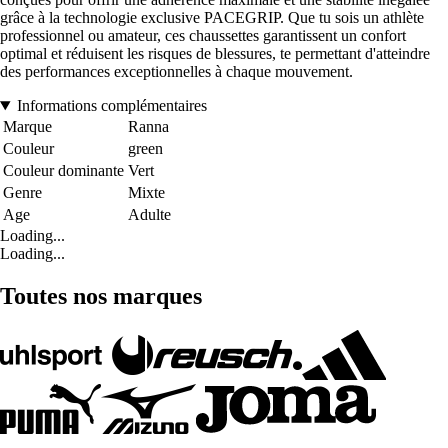
grâce à la technologie exclusive PACEGRIP. Que tu sois un athlète
professionnel ou amateur, ces chaussettes garantissent un confort
optimal et réduisent les risques de blessures, te permettant d'atteindre
des performances exceptionnelles à chaque mouvement.
Informations complémentaires
Marque
Ranna
Couleur
green
Couleur dominante
Vert
Genre
Mixte
Age
Adulte
Loading...
Loading...
Toutes nos marques