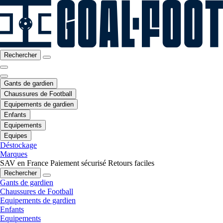
Rechercher
Gants de gardien
Chaussures de Football
Equipements de gardien
Enfants
Equipements
Equipes
Déstockage
Marques
SAV en France
Paiement sécurisé
Retours faciles
Rechercher
Gants de gardien
Chaussures de Football
Equipements de gardien
Enfants
Equipements