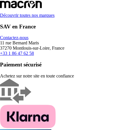
Découvrir toutes nos marques
SAV en France
Contactez-nous
11 rue Bernard Maris
37270 Montlouis-sur-Loire, France
+33 1 86 47 62 58
Paiement sécurisé
Achetez sur notre site en toute confiance