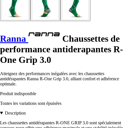
Ranna
Chaussettes de
performance antiderapantes R-
One Grip 3.0
Atteignez des performances inégalées avec les chaussettes
antidérapantes Ranna R-One Grip 3.0, alliant confort et adhérence
optimale.
Produit indisponible
Toutes les variations sont épuisées
Description
Les chaussettes antidérapantes R-ONE GRIP 3.0 sont spécialement
conçues pour offrir une adhérence maximale et une stabilité inégalée