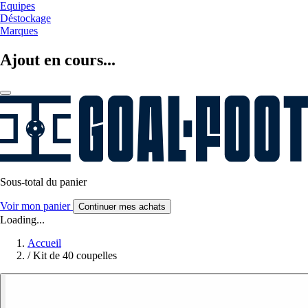
Equipes
Déstockage
Marques
Ajout en cours...
Sous-total du panier
Voir mon panier
Continuer mes achats
Loading...
Accueil
/
Kit de 40 coupelles