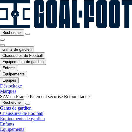
Rechercher
Gants de gardien
Chaussures de Football
Equipements de gardien
Enfants
Equipements
Equipes
Déstockage
Marques
SAV en France
Paiement sécurisé
Retours faciles
Rechercher
Gants de gardien
Chaussures de Football
Equipements de gardien
Enfants
Equipements