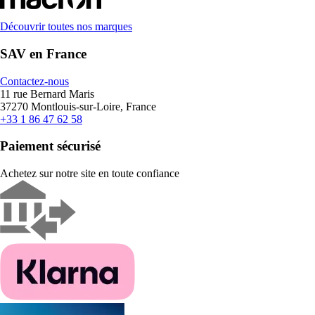
Découvrir toutes nos marques
SAV en France
Contactez-nous
11 rue Bernard Maris
37270 Montlouis-sur-Loire, France
+33 1 86 47 62 58
Paiement sécurisé
Achetez sur notre site en toute confiance