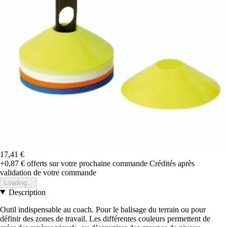
17,41 €
+0,87 €
offerts sur votre prochaine commande
Crédités après
validation de votre commande
Loading...
Description
Outil indispensable au coach. Pour le balisage du terrain ou pour
définir des zones de travail. Les différentes couleurs permettent de