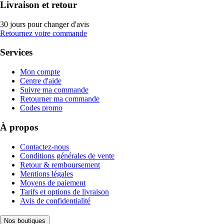
Livraison et retour
30 jours pour changer d'avis
Retournez votre commande
Services
Mon compte
Centre d'aide
Suivre ma commande
Retourner ma commande
Codes promo
À propos
Contactez-nous
Conditions générales de vente
Retour & remboursement
Mentions légales
Moyens de paiement
Tarifs et options de livraison
Avis de confidentialité
Nos boutiques