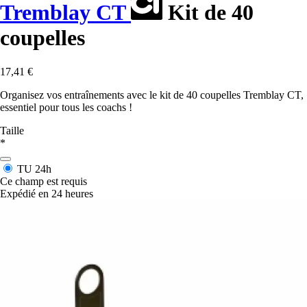
Tremblay CT
Kit de 40
coupelles
17,41 €
Organisez vos entraînements avec le kit de 40 coupelles Tremblay CT,
essentiel pour tous les coachs !
Taille
*
TU
24h
Ce champ est requis
Expédié en 24 heures