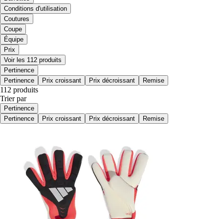
Conditions d'utilisation
Coutures
Coupe
Équipe
Prix
Voir les 112 produits
Pertinence
Pertinence
Prix croissant
Prix décroissant
Remise
112 produits
Trier par
Pertinence
Pertinence
Prix croissant
Prix décroissant
Remise