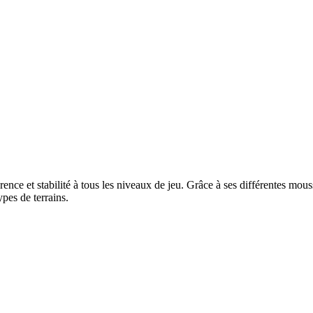
ence et stabilité à tous les niveaux de jeu. Grâce à ses différentes mou
pes de terrains.