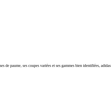
sses de paume, ses coupes variées et ses gammes bien identifiées, adidas