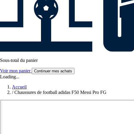
Sous-total du panier
Voir mon panier
Continuer mes achats
Loading...
Accueil
/
Chaussures de football adidas F50 Messi Pro FG