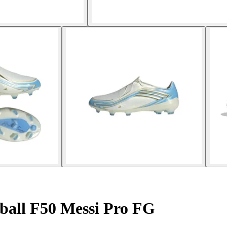
ball F50 Messi Pro FG