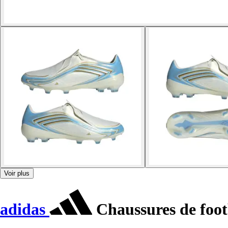
Voir plus
adidas
Chaussures de foot