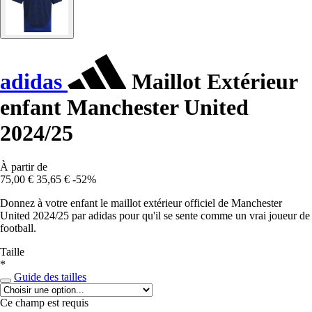
adidas
Maillot Extérieur
enfant Manchester United
2024/25
À partir de
75,00 €
35,65 €
-52%
Donnez à votre enfant le maillot extérieur officiel de Manchester
United 2024/25 par adidas pour qu'il se sente comme un vrai joueur de
football.
Taille
*
Guide des tailles
Ce champ est requis