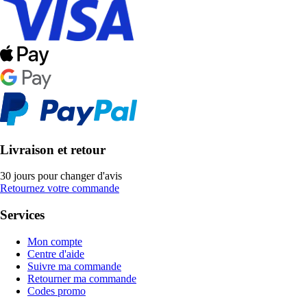
Livraison et retour
30 jours pour changer d'avis
Retournez votre commande
Services
Mon compte
Centre d'aide
Suivre ma commande
Retourner ma commande
Codes promo