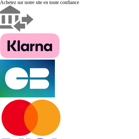
Achetez sur notre site en toute confiance