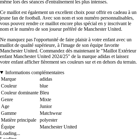
même lors des séances d'entraînement les plus intenses.
Ce maillot est également un excellent choix pour offrir en cadeau à un
jeune fan de football. Avec son nom et son numéro personnalisables,
vous pouvez rendre ce maillot encore plus spécial en y inscrivant le
nom et le numéro de son joueur préféré de Manchester United.
Ne manquez pas l'opportunité de faire plaisir à votre enfant avec un
maillot de qualité supérieure, à l'image de son équipe favorite
Manchester United. Commandez dès maintenant le "Maillot Extérieur
enfant Manchester United 2024/25" de la marque adidas et laissez
votre enfant afficher fièrement ses couleurs sur et en dehors du terrain.
Informations complémentaires
Marque
adidas
Couleur
blue
Couleur dominante
Bleu
Genre
Mixte
Age
Junior
Gamme
Matchwear
Matière principale
polyester
Équipe
Manchester United
Loading...
Loading...