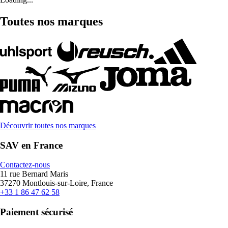
Toutes nos marques
Découvrir toutes nos marques
SAV en France
Contactez-nous
11 rue Bernard Maris
37270 Montlouis-sur-Loire, France
+33 1 86 47 62 58
Paiement sécurisé