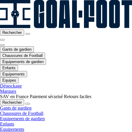
Rechercher
Gants de gardien
Chaussures de Football
Equipements de gardien
Enfants
Equipements
Equipes
Déstockage
Marques
SAV en France
Paiement sécurisé
Retours faciles
Rechercher
Gants de gardien
Chaussures de Football
Equipements de gardien
Enfants
Equipements