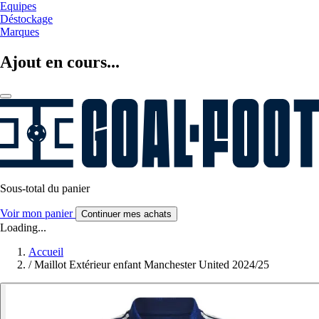
Equipes
Déstockage
Marques
Ajout en cours...
Sous-total du panier
Voir mon panier
Continuer mes achats
Loading...
Accueil
/
Maillot Extérieur enfant Manchester United 2024/25