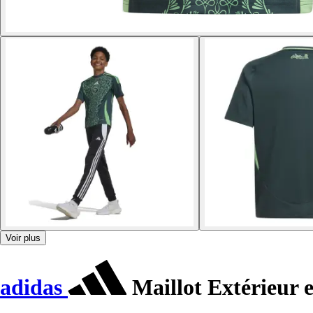
Voir plus
adidas
Maillot Extérieur e