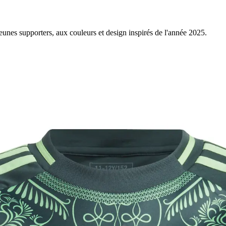
eunes supporters, aux couleurs et design inspirés de l'année 2025.