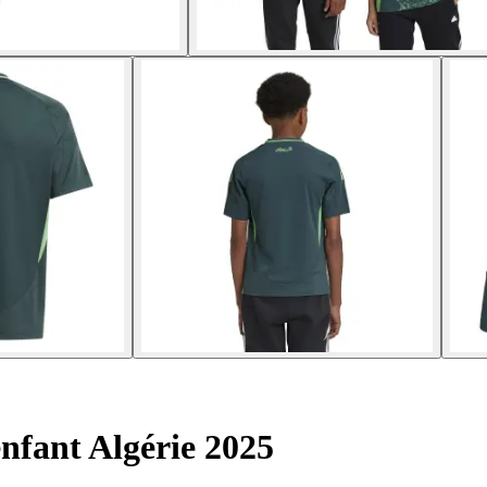
nfant Algérie 2025