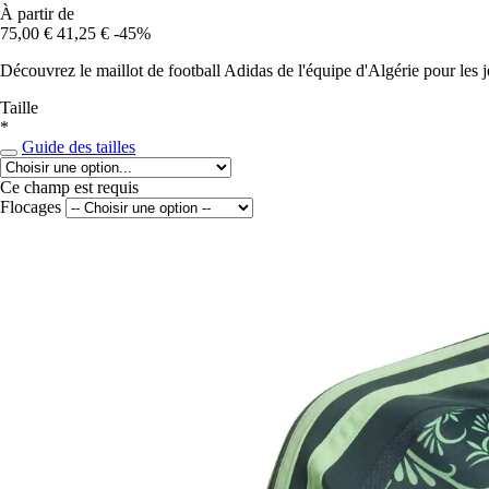
À partir de
75,00 €
41,25 €
-45%
Découvrez le maillot de football Adidas de l'équipe d'Algérie pour les j
Taille
*
Guide des tailles
Ce champ est requis
Flocages