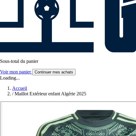
Sous-total du panier
Voir mon panier
Continuer mes achats
Loading...
Accueil
/
Maillot Extérieur enfant Algérie 2025