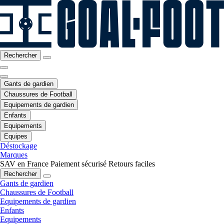
Rechercher
Gants de gardien
Chaussures de Football
Equipements de gardien
Enfants
Equipements
Equipes
Déstockage
Marques
SAV en France
Paiement sécurisé
Retours faciles
Rechercher
Gants de gardien
Chaussures de Football
Equipements de gardien
Enfants
Equipements