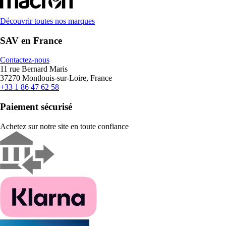
Découvrir toutes nos marques
SAV en France
Contactez-nous
11 rue Bernard Maris
37270 Montlouis-sur-Loire, France
+33 1 86 47 62 58
Paiement sécurisé
Achetez sur notre site en toute confiance