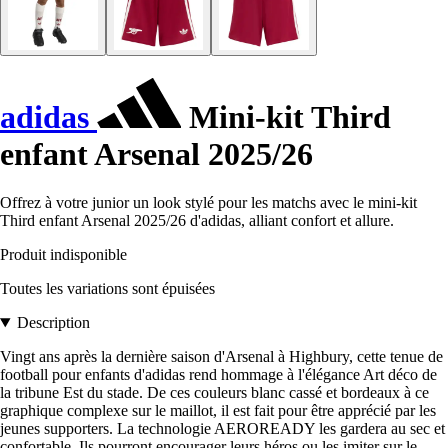
adidas
Mini-kit Third
enfant Arsenal 2025/26
Offrez à votre junior un look stylé pour les matchs avec le mini-kit
Third enfant Arsenal 2025/26 d'adidas, alliant confort et allure.
Produit indisponible
Toutes les variations sont épuisées
Description
Vingt ans après la dernière saison d'Arsenal à Highbury, cette tenue de
football pour enfants d'adidas rend hommage à l'élégance Art déco de
la tribune Est du stade. De ces couleurs blanc cassé et bordeaux à ce
graphique complexe sur le maillot, il est fait pour être apprécié par les
jeunes supporters. La technologie AEROREADY les gardera au sec et
confortable. Ils pourront encourager leurs héros ou les imiter sur le