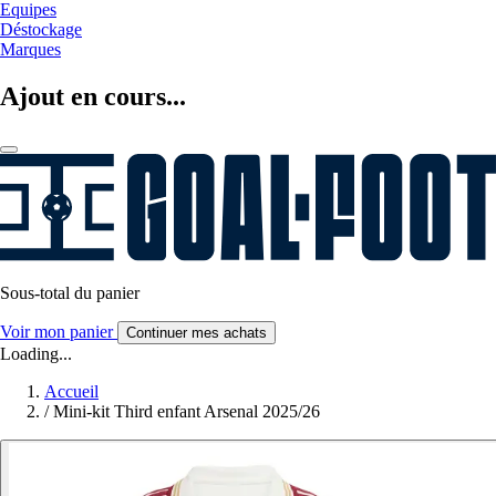
Equipes
Déstockage
Marques
Ajout en cours...
Sous-total du panier
Voir mon panier
Continuer mes achats
Loading...
Accueil
/
Mini-kit Third enfant Arsenal 2025/26