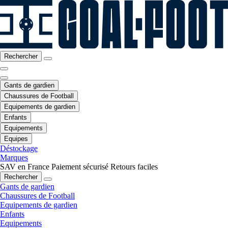
Rechercher
Gants de gardien
Chaussures de Football
Equipements de gardien
Enfants
Equipements
Equipes
Déstockage
Marques
SAV en France
Paiement sécurisé
Retours faciles
Rechercher
Gants de gardien
Chaussures de Football
Equipements de gardien
Enfants
Equipements