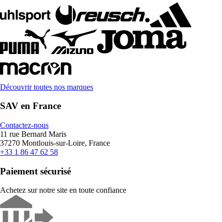
Découvrir toutes nos marques
SAV en France
Contactez-nous
11 rue Bernard Maris
37270 Montlouis-sur-Loire, France
+33 1 86 47 62 58
Paiement sécurisé
Achetez sur notre site en toute confiance