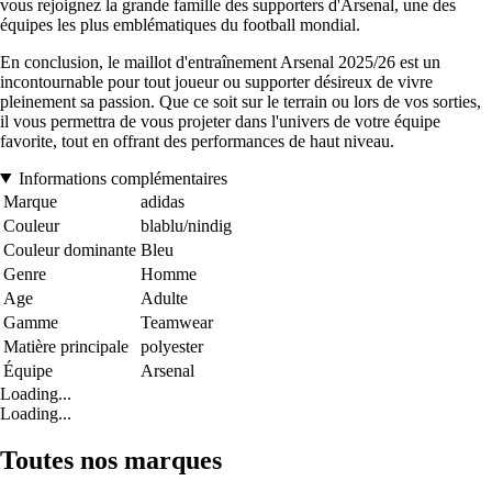
vous rejoignez la grande famille des supporters d'Arsenal, une des
équipes les plus emblématiques du football mondial.
En conclusion, le maillot d'entraînement Arsenal 2025/26 est un
incontournable pour tout joueur ou supporter désireux de vivre
pleinement sa passion. Que ce soit sur le terrain ou lors de vos sorties,
il vous permettra de vous projeter dans l'univers de votre équipe
favorite, tout en offrant des performances de haut niveau.
Informations complémentaires
Marque
adidas
Couleur
blablu/nindig
Couleur dominante
Bleu
Genre
Homme
Age
Adulte
Gamme
Teamwear
Matière principale
polyester
Équipe
Arsenal
Loading...
Loading...
Toutes nos marques