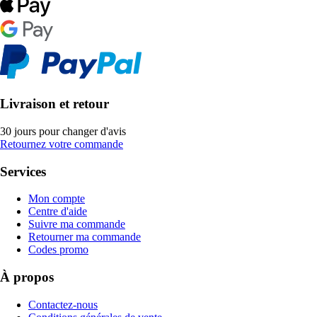
Livraison et retour
30 jours pour changer d'avis
Retournez votre commande
Services
Mon compte
Centre d'aide
Suivre ma commande
Retourner ma commande
Codes promo
À propos
Contactez-nous