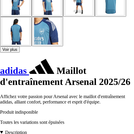
Voir plus
adidas
Maillot
d'entraînement Arsenal 2025/26
Affichez votre passion pour Arsenal avec le maillot d'entraînement
adidas, alliant confort, performance et esprit d'équipe.
Produit indisponible
Toutes les variations sont épuisées
Description