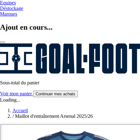
Equipes
Déstockage
Marques
Ajout en cours...
Sous-total du panier
Voir mon panier
Continuer mes achats
Loading...
Accueil
/
Maillot d'entraînement Arsenal 2025/26