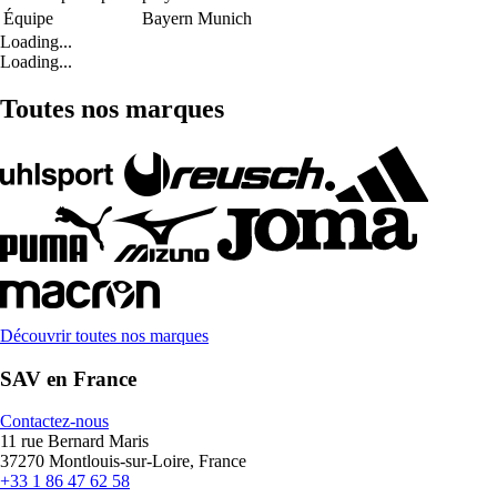
Équipe
Bayern Munich
Loading...
Loading...
Toutes nos marques
Découvrir toutes nos marques
SAV en France
Contactez-nous
11 rue Bernard Maris
37270 Montlouis-sur-Loire, France
+33 1 86 47 62 58