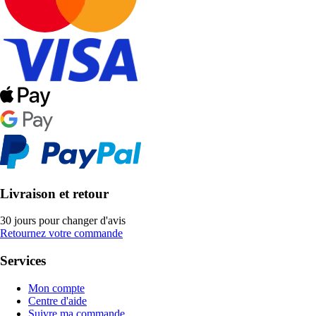
Livraison et retour
30 jours pour changer d'avis
Retournez votre commande
Services
Mon compte
Centre d'aide
Suivre ma commande