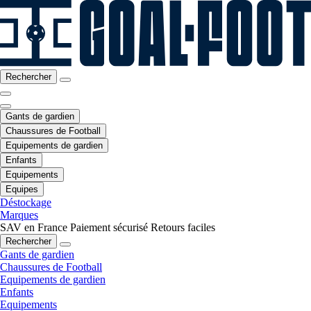
Rechercher
Gants de gardien
Chaussures de Football
Equipements de gardien
Enfants
Equipements
Equipes
Déstockage
Marques
SAV en France
Paiement sécurisé
Retours faciles
Rechercher
Gants de gardien
Chaussures de Football
Equipements de gardien
Enfants
Equipements