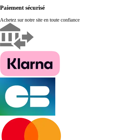
Paiement sécurisé
Achetez sur notre site en toute confiance