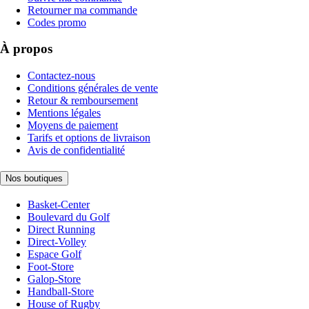
Retourner ma commande
Codes promo
À propos
Contactez-nous
Conditions générales de vente
Retour & remboursement
Mentions légales
Moyens de paiement
Tarifs et options de livraison
Avis de confidentialité
Nos boutiques
Basket-Center
Boulevard du Golf
Direct Running
Direct-Volley
Espace Golf
Foot-Store
Galop-Store
Handball-Store
House of Rugby