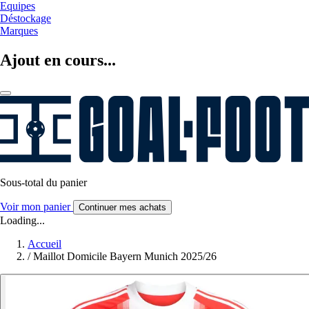
Equipes
Déstockage
Marques
Ajout en cours...
Sous-total du panier
Voir mon panier
Continuer mes achats
Loading...
Accueil
/
Maillot Domicile Bayern Munich 2025/26