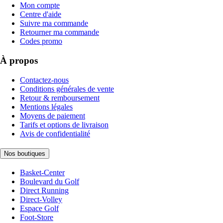
Mon compte
Centre d'aide
Suivre ma commande
Retourner ma commande
Codes promo
À propos
Contactez-nous
Conditions générales de vente
Retour & remboursement
Mentions légales
Moyens de paiement
Tarifs et options de livraison
Avis de confidentialité
Nos boutiques
Basket-Center
Boulevard du Golf
Direct Running
Direct-Volley
Espace Golf
Foot-Store