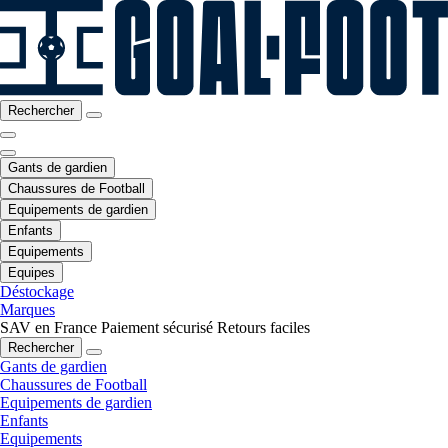
Rechercher
Gants de gardien
Chaussures de Football
Equipements de gardien
Enfants
Equipements
Equipes
Déstockage
Marques
SAV en France
Paiement sécurisé
Retours faciles
Rechercher
Gants de gardien
Chaussures de Football
Equipements de gardien
Enfants
Equipements