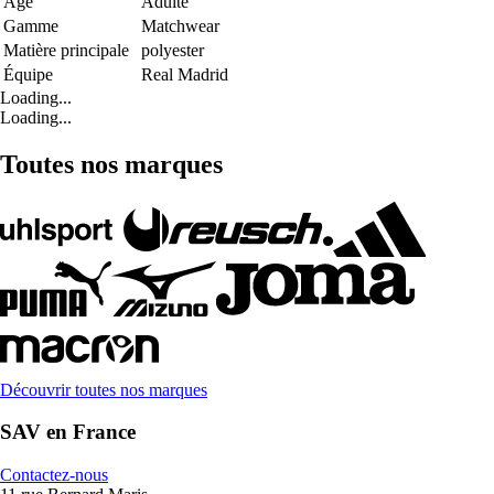
Age
Adulte
Gamme
Matchwear
Matière principale
polyester
Équipe
Real Madrid
Loading...
Loading...
Toutes nos marques
Découvrir toutes nos marques
SAV en France
Contactez-nous