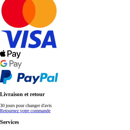
Livraison et retour
30 jours pour changer d'avis
Retournez votre commande
Services