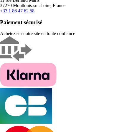
11 rue Bernard Maris
37270 Montlouis-sur-Loire, France
+33 1 86 47 62 58
Paiement sécurisé
Achetez sur notre site en toute confiance