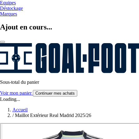
Equipes
Déstockage
Marques
Ajout en cours...
Sous-total du panier
Voir mon panier
Continuer mes achats
Loading...
Accueil
/
Maillot Extérieur Real Madrid 2025/26