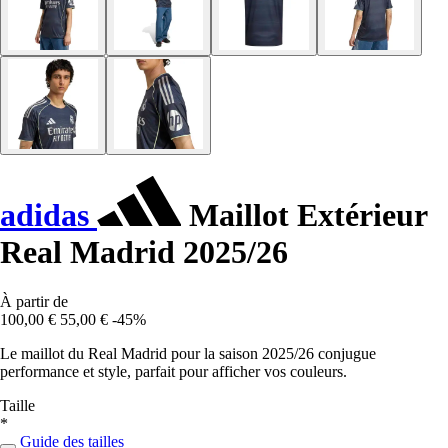
adidas
Maillot Extérieur
Real Madrid 2025/26
À partir de
100,00 €
55,00 €
-45%
Le maillot du Real Madrid pour la saison 2025/26 conjugue
performance et style, parfait pour afficher vos couleurs.
Taille
*
Guide des tailles