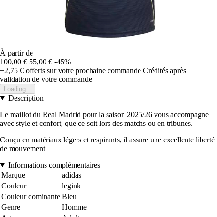
À partir de
100,00 €
55,00 €
-45%
+2,75 €
offerts sur votre prochaine commande
Crédités après
validation de votre commande
Loading...
Description
Le maillot du Real Madrid pour la saison 2025/26 vous accompagne
avec style et confort, que ce soit lors des matchs ou en tribunes.
Conçu en matériaux légers et respirants, il assure une excellente liberté
de mouvement.
Informations complémentaires
Marque
adidas
Couleur
legink
Couleur dominante
Bleu
Genre
Homme