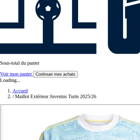
Sous-total du panier
Voir mon panier
Continuer mes achats
Loading...
Accueil
/
Maillot Extérieur Juventus Turin 2025/26