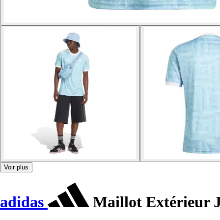
Voir plus
adidas
Maillot Extérieur 