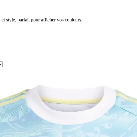
t style, parfait pour afficher vos couleurs.