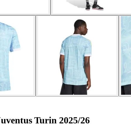
Juventus Turin 2025/26