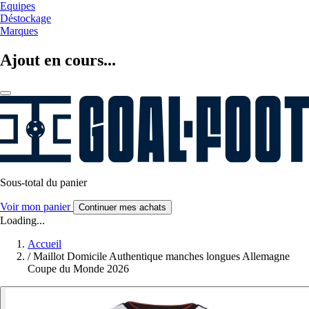
Equipes
Déstockage
Marques
Ajout en cours...
Sous-total du panier
Voir mon panier
Continuer mes achats
Loading...
Accueil
/
Maillot Domicile Authentique manches longues Allemagne
Coupe du Monde 2026