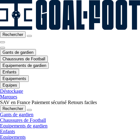
Rechercher
Gants de gardien
Chaussures de Football
Equipements de gardien
Enfants
Equipements
Equipes
Déstockage
Marques
SAV en France
Paiement sécurisé
Retours faciles
Rechercher
Gants de gardien
Chaussures de Football
Equipements de gardien
Enfants
Equipements