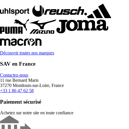
Découvrir toutes nos marques
SAV en France
Contactez-nous
11 rue Bernard Maris
37270 Montlouis-sur-Loire, France
+33 1 86 47 62 58
Paiement sécurisé
Achetez sur notre site en toute confiance