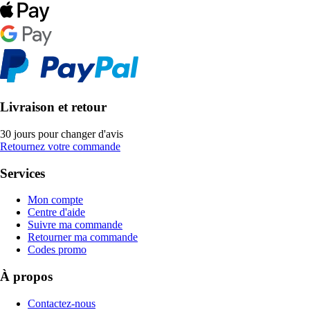
Livraison et retour
30 jours pour changer d'avis
Retournez votre commande
Services
Mon compte
Centre d'aide
Suivre ma commande
Retourner ma commande
Codes promo
À propos
Contactez-nous