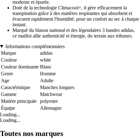
moderne et épurée.
Doté de la technologie Climacool+, il gère efficacement la
transpiration grâce à des matières respirantes qui absorbent et
évacuent rapidement l'humidité, pour un confort au sec à chaque
instant.
Marqué du blason national et des légendaires 3 bandes adidas,
ce maillot allie authenticité et énergie, du terrain aux tribunes.
Informations complémentaires
Marque
adidas
Couleur
white
Couleur dominante
Blanc
Genre
Homme
Age
Adulte
Caractéristique
Manches longues
Gamme
Matchwear
Matière principale
polyester
Équipe
Allemagne
Loading...
Loading...
Toutes nos marques