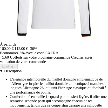
À partir de
160,00 €
112,00 €
-30%
Économisez 5%
avec le code
EXTRA
+5,60 €
offerts sur votre prochaine commande
Crédités après
validation de votre commande
Loading...
Description
L'élégance intemporelle du maillot domicile emblématique de
l'Allemagne inspire le maillot domicile authentique à manches
longues Allemagne 26, qui unit l'héritage classique du football à
une performance de pointe.
Confectionné en maille jacquard par transfert légère, il offre une
sensation seconde peau qui accompagne chacun de tes
mouvements, tandis que sa coupe slim dessine une silhouette