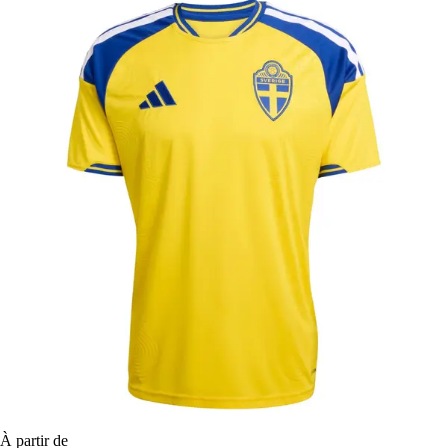
À partir de