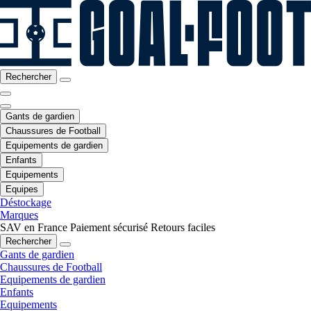
Rechercher
Gants de gardien
Chaussures de Football
Equipements de gardien
Enfants
Equipements
Equipes
Déstockage
Marques
SAV en France
Paiement sécurisé
Retours faciles
Rechercher
Gants de gardien
Chaussures de Football
Equipements de gardien
Enfants
Equipements