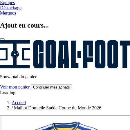
Equipes
Déstockage
Marques
Ajout en cours...
Sous-total du panier
Voir mon panier
Continuer mes achats
Loading...
Accueil
/
Maillot Domicile Suède Coupe du Monde 2026