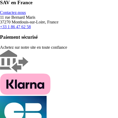
SAV en France
Contactez-nous
11 rue Bernard Maris
37270 Montlouis-sur-Loire, France
+33 1 86 47 62 58
Paiement sécurisé
Achetez sur notre site en toute confiance