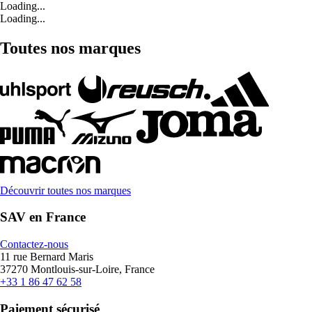
Loading...
Loading...
Toutes nos marques
Découvrir toutes nos marques
SAV en France
Contactez-nous
11 rue Bernard Maris
37270 Montlouis-sur-Loire, France
+33 1 86 47 62 58
Paiement sécurisé