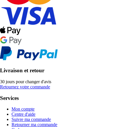
Livraison et retour
30 jours pour changer d'avis
Retournez votre commande
Services
Mon compte
Centre d'aide
Suivre ma commande
Retourner ma commande