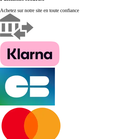
Achetez sur notre site en toute confiance