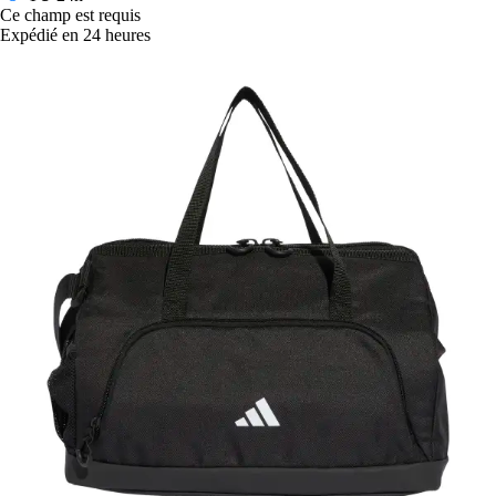
Ce champ est requis
Expédié en 24 heures