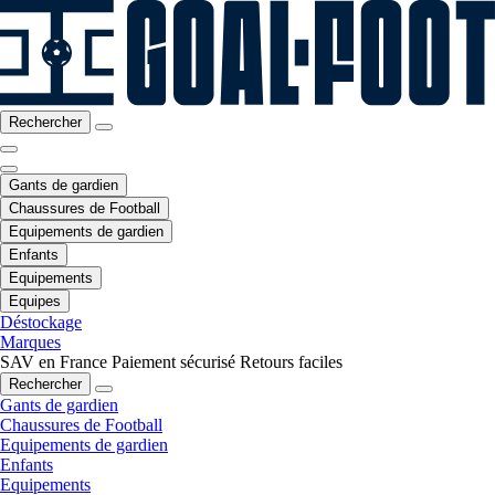
Rechercher
Gants de gardien
Chaussures de Football
Equipements de gardien
Enfants
Equipements
Equipes
Déstockage
Marques
SAV en France
Paiement sécurisé
Retours faciles
Rechercher
Gants de gardien
Chaussures de Football
Equipements de gardien
Enfants
Equipements