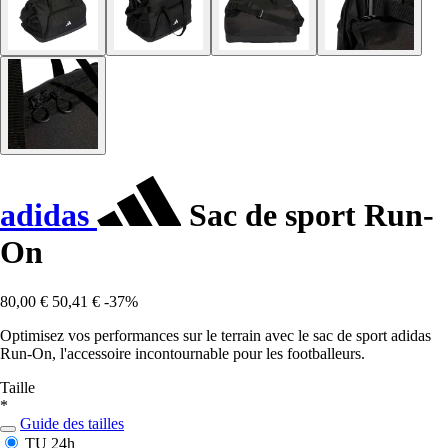
adidas
Sac de sport Run-
On
80,00 €
50,41 €
-37%
Optimisez vos performances sur le terrain avec le sac de sport adidas
Run-On, l'accessoire incontournable pour les footballeurs.
Taille
*
Guide des tailles
TU
24h