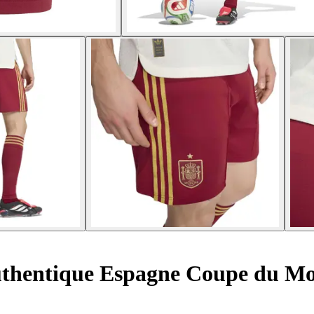
uthentique Espagne Coupe du M