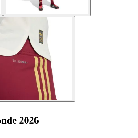
onde 2026