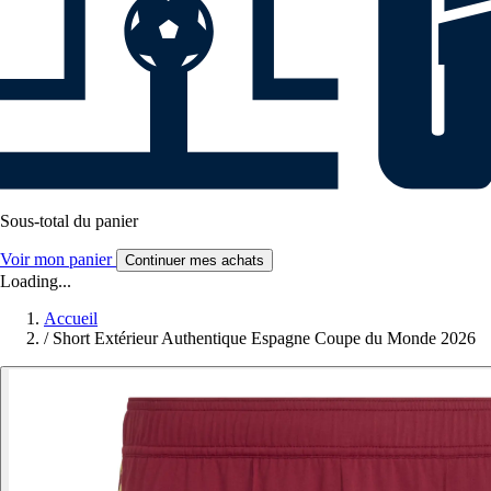
Sous-total du panier
Voir mon panier
Continuer mes achats
Loading...
Accueil
/
Short Extérieur Authentique Espagne Coupe du Monde 2026