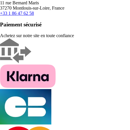
11 rue Bernard Maris
37270 Montlouis-sur-Loire, France
+33 1 86 47 62 58
Paiement sécurisé
Achetez sur notre site en toute confiance