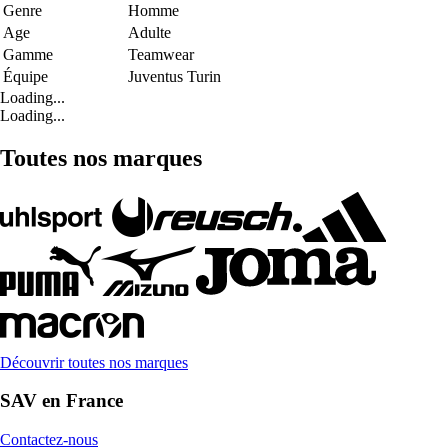
Genre
Homme
Age
Adulte
Gamme
Teamwear
Équipe
Juventus Turin
Loading...
Loading...
Toutes nos marques
Découvrir toutes nos marques
SAV en France
Contactez-nous