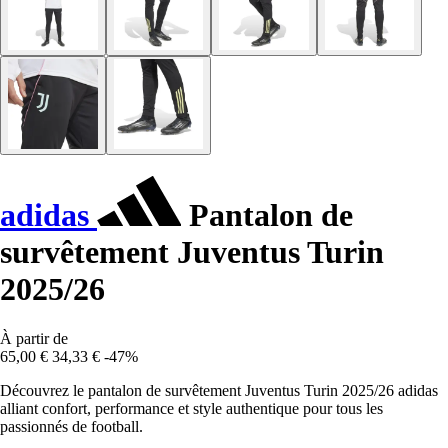
adidas
Pantalon de
survêtement Juventus Turin
2025/26
À partir de
65,00 €
34,33 €
-47%
Découvrez le pantalon de survêtement Juventus Turin 2025/26 adidas
alliant confort, performance et style authentique pour tous les
passionnés de football.