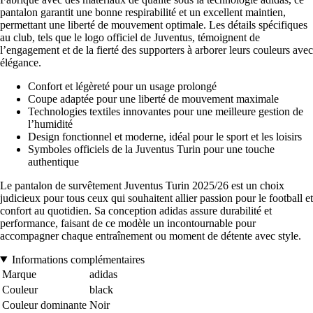
pantalon garantit une bonne respirabilité et un excellent maintien,
permettant une liberté de mouvement optimale. Les détails spécifiques
au club, tels que le logo officiel de Juventus, témoignent de
l’engagement et de la fierté des supporters à arborer leurs couleurs avec
élégance.
Confort et légèreté pour un usage prolongé
Coupe adaptée pour une liberté de mouvement maximale
Technologies textiles innovantes pour une meilleure gestion de
l’humidité
Design fonctionnel et moderne, idéal pour le sport et les loisirs
Symboles officiels de la Juventus Turin pour une touche
authentique
Le pantalon de survêtement Juventus Turin 2025/26 est un choix
judicieux pour tous ceux qui souhaitent allier passion pour le football et
confort au quotidien. Sa conception adidas assure durabilité et
performance, faisant de ce modèle un incontournable pour
accompagner chaque entraînement ou moment de détente avec style.
Informations complémentaires
Marque
adidas
Couleur
black
Couleur dominante
Noir