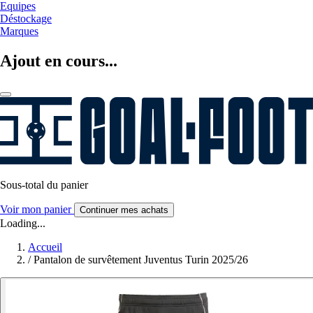
Equipes
Déstockage
Marques
Ajout en cours...
Sous-total du panier
Voir mon panier
Continuer mes achats
Loading...
Accueil
/
Pantalon de survêtement Juventus Turin 2025/26