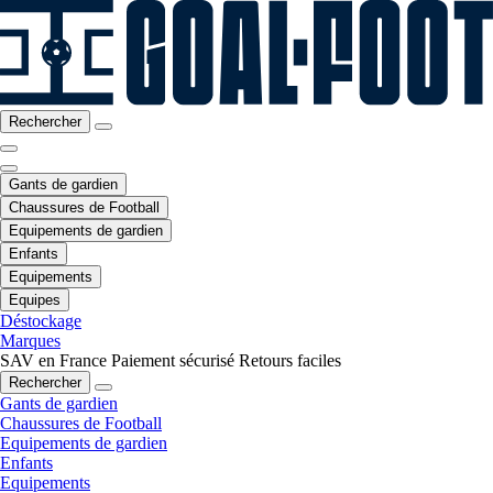
Rechercher
Gants de gardien
Chaussures de Football
Equipements de gardien
Enfants
Equipements
Equipes
Déstockage
Marques
SAV en France
Paiement sécurisé
Retours faciles
Rechercher
Gants de gardien
Chaussures de Football
Equipements de gardien
Enfants
Equipements