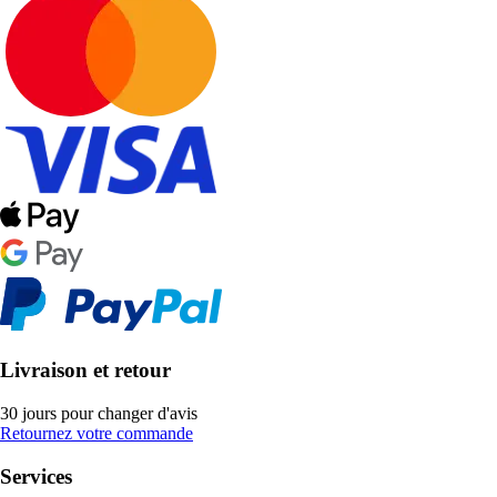
Livraison et retour
30 jours pour changer d'avis
Retournez votre commande
Services