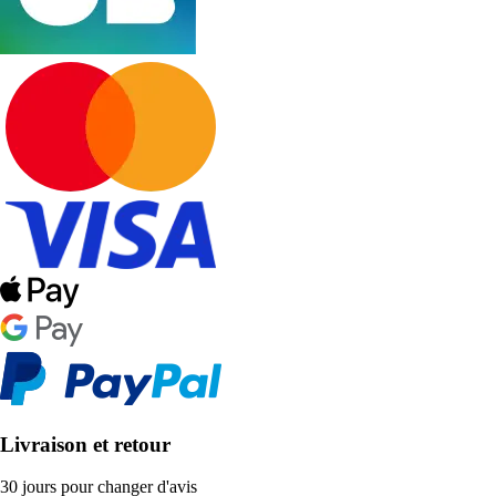
Livraison et retour
30 jours pour changer d'avis