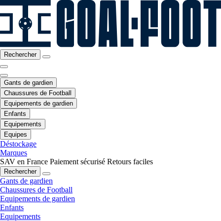
Rechercher
Gants de gardien
Chaussures de Football
Equipements de gardien
Enfants
Equipements
Equipes
Déstockage
Marques
SAV en France
Paiement sécurisé
Retours faciles
Rechercher
Gants de gardien
Chaussures de Football
Equipements de gardien
Enfants
Equipements