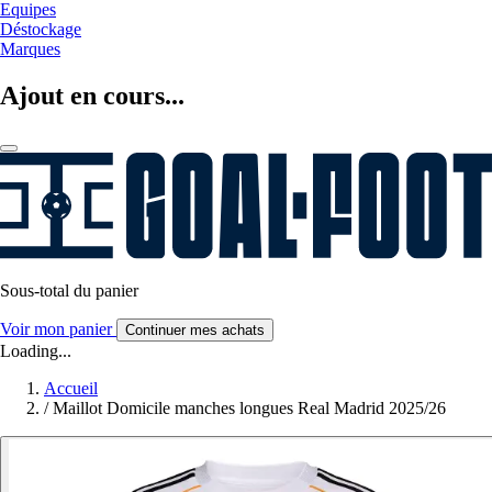
Equipes
Déstockage
Marques
Ajout en cours...
Sous-total du panier
Voir mon panier
Continuer mes achats
Loading...
Accueil
/
Maillot Domicile manches longues Real Madrid 2025/26