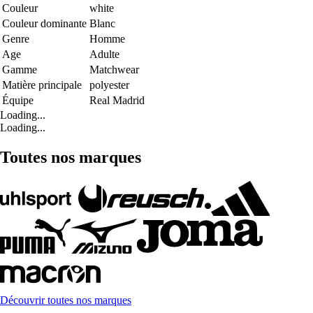
Couleur
white
Couleur dominante
Blanc
Genre
Homme
Age
Adulte
Gamme
Matchwear
Matière principale
polyester
Équipe
Real Madrid
Loading...
Loading...
Toutes nos marques
Découvrir toutes nos marques