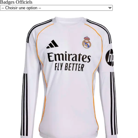
Badges Officiels