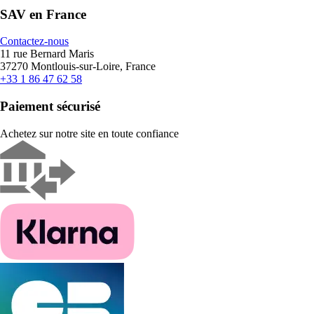
SAV en France
Contactez-nous
11 rue Bernard Maris
37270 Montlouis-sur-Loire, France
+33 1 86 47 62 58
Paiement sécurisé
Achetez sur notre site en toute confiance