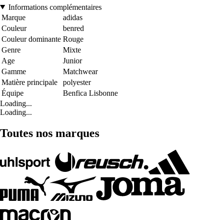
Informations complémentaires
Marque
adidas
Couleur
benred
Couleur dominante
Rouge
Genre
Mixte
Age
Junior
Gamme
Matchwear
Matière principale
polyester
Équipe
Benfica Lisbonne
Loading...
Loading...
Toutes nos marques