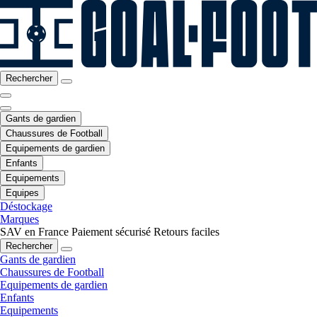
Rechercher
Gants de gardien
Chaussures de Football
Equipements de gardien
Enfants
Equipements
Equipes
Déstockage
Marques
SAV en France
Paiement sécurisé
Retours faciles
Rechercher
Gants de gardien
Chaussures de Football
Equipements de gardien
Enfants
Equipements