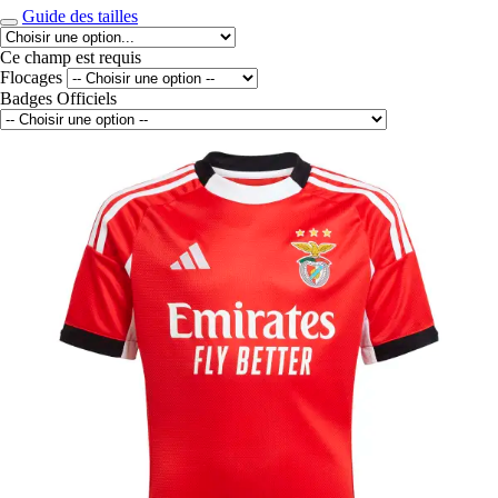
Guide des tailles
Ce champ est requis
Flocages
Badges Officiels