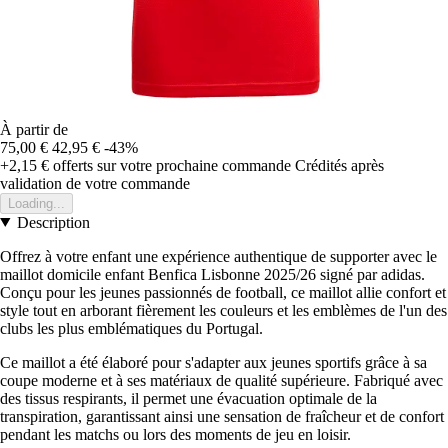
À partir de
75,00 €
42,95 €
-43%
+2,15 €
offerts sur votre prochaine commande
Crédités après
validation de votre commande
Loading...
Description
Offrez à votre enfant une expérience authentique de supporter avec le
maillot domicile enfant Benfica Lisbonne 2025/26 signé par adidas.
Conçu pour les jeunes passionnés de football, ce maillot allie confort et
style tout en arborant fièrement les couleurs et les emblèmes de l'un des
clubs les plus emblématiques du Portugal.
Ce maillot a été élaboré pour s'adapter aux jeunes sportifs grâce à sa
coupe moderne et à ses matériaux de qualité supérieure. Fabriqué avec
des tissus respirants, il permet une évacuation optimale de la
transpiration, garantissant ainsi une sensation de fraîcheur et de confort
pendant les matchs ou lors des moments de jeu en loisir.