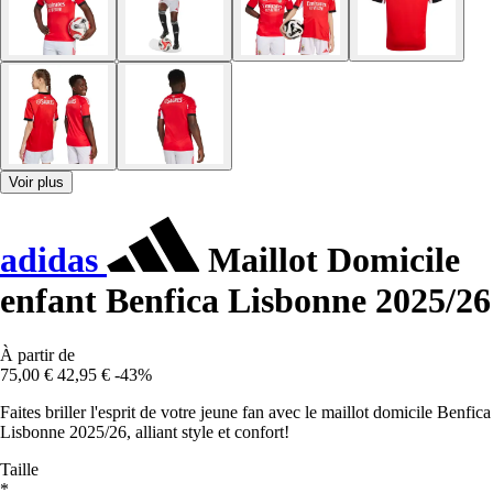
Voir plus
adidas
Maillot Domicile
enfant Benfica Lisbonne 2025/26
À partir de
75,00 €
42,95 €
-43%
Faites briller l'esprit de votre jeune fan avec le maillot domicile Benfica
Lisbonne 2025/26, alliant style et confort!
Taille
*