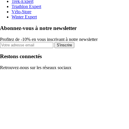
Trek-Expert
Triathlon Expert
Vélo-Store
Winter Expert
Abonnez-vous à notre newsletter
Profitez de -10% en vous inscrivant à notre newsletter
S'inscrire
Restons connectés
Retrouvez-nous sur les réseaux sociaux