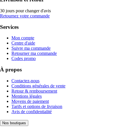
30 jours pour changer d'avis
Retournez votre commande
Services
Mon compte
Centre d'aide
Suivre ma commande
Retourner ma commande
Codes promo
À propos
Contactez-nous
Conditions générales de vente
Retour & remboursement
Mentions légales
Moyens de paiement
Tarifs et options de livraison
Avis de confidentialité
Nos boutiques