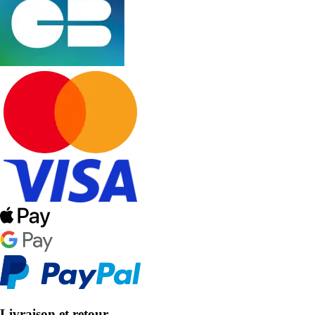
Livraison et retour