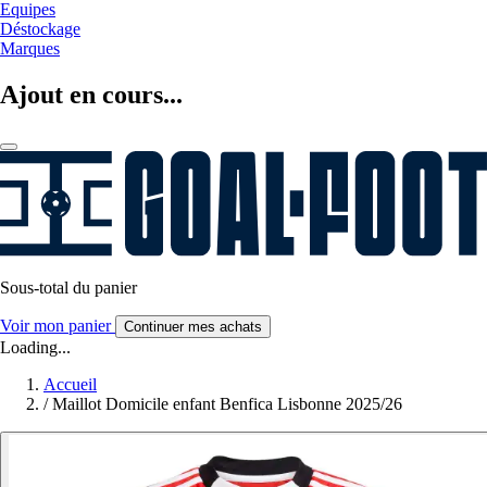
Equipes
Déstockage
Marques
Ajout en cours...
Sous-total du panier
Voir mon panier
Continuer mes achats
Loading...
Accueil
/
Maillot Domicile enfant Benfica Lisbonne 2025/26