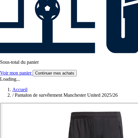
Sous-total du panier
Voir mon panier
Continuer mes achats
Loading...
Accueil
/
Pantalon de survêtement Manchester United 2025/26