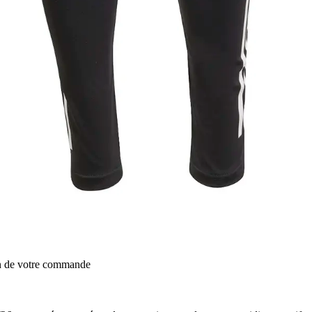
on de votre commande