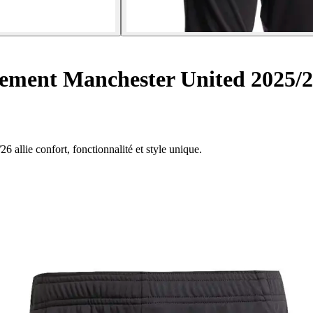
tement Manchester United 2025/
allie confort, fonctionnalité et style unique.