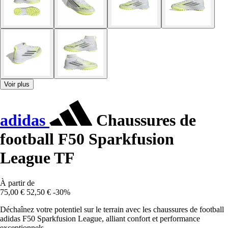
Voir plus
adidas
Chaussures de
football F50 Sparkfusion
League TF
À partir de
75,00 €
52,50 €
-30%
Déchaînez votre potentiel sur le terrain avec les chaussures de football
adidas F50 Sparkfusion League, alliant confort et performance
exceptionnels.