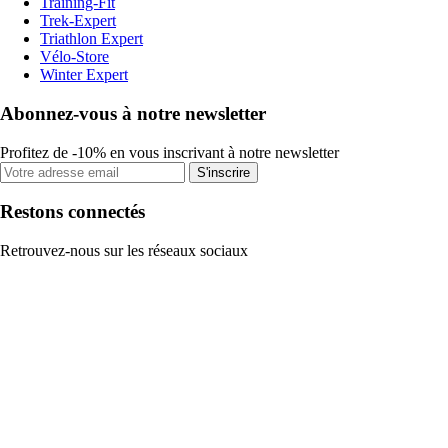
Training-Fit
Trek-Expert
Triathlon Expert
Vélo-Store
Winter Expert
Abonnez-vous à notre newsletter
Profitez de -10% en vous inscrivant à notre newsletter
S'inscrire
Restons connectés
Retrouvez-nous sur les réseaux sociaux