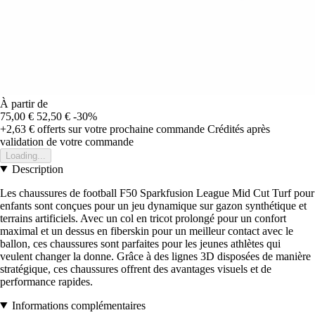
À partir de
75,00 €
52,50 €
-30%
+2,63 €
offerts sur votre prochaine commande
Crédités après
validation de votre commande
Loading...
Description
Les chaussures de football F50 Sparkfusion League Mid Cut Turf pour
enfants sont conçues pour un jeu dynamique sur gazon synthétique et
terrains artificiels. Avec un col en tricot prolongé pour un confort
maximal et un dessus en fiberskin pour un meilleur contact avec le
ballon, ces chaussures sont parfaites pour les jeunes athlètes qui
veulent changer la donne. Grâce à des lignes 3D disposées de manière
stratégique, ces chaussures offrent des avantages visuels et de
performance rapides.
Informations complémentaires