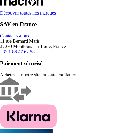
Découvrir toutes nos marques
SAV en France
Contactez-nous
11 rue Bernard Maris
37270 Montlouis-sur-Loire, France
+33 1 86 47 62 58
Paiement sécurisé
Achetez sur notre site en toute confiance