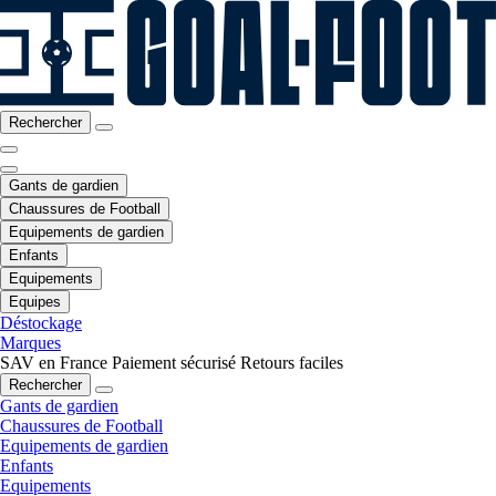
Rechercher
Gants de gardien
Chaussures de Football
Equipements de gardien
Enfants
Equipements
Equipes
Déstockage
Marques
SAV en France
Paiement sécurisé
Retours faciles
Rechercher
Gants de gardien
Chaussures de Football
Equipements de gardien
Enfants
Equipements