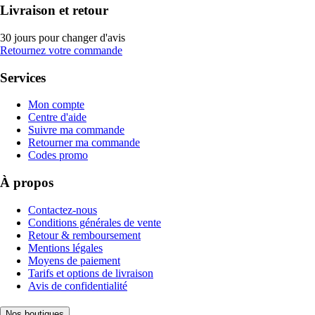
Livraison et retour
30 jours pour changer d'avis
Retournez votre commande
Services
Mon compte
Centre d'aide
Suivre ma commande
Retourner ma commande
Codes promo
À propos
Contactez-nous
Conditions générales de vente
Retour & remboursement
Mentions légales
Moyens de paiement
Tarifs et options de livraison
Avis de confidentialité
Nos boutiques