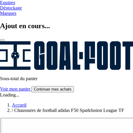
Equipes
Déstockage
Marques
Ajout en cours...
Sous-total du panier
Voir mon panier
Continuer mes achats
Loading...
Accueil
/
Chaussures de football adidas F50 Sparkfusion League TF