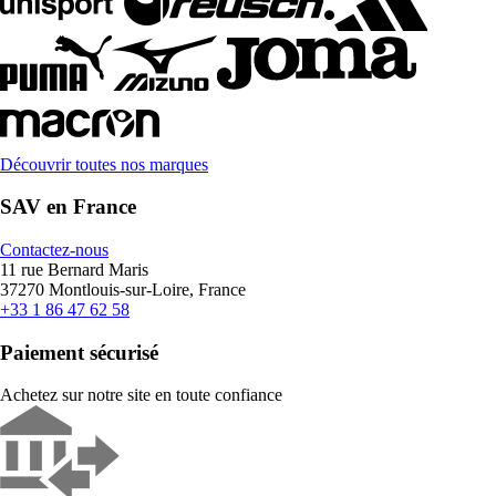
Découvrir toutes nos marques
SAV en France
Contactez-nous
11 rue Bernard Maris
37270 Montlouis-sur-Loire, France
+33 1 86 47 62 58
Paiement sécurisé
Achetez sur notre site en toute confiance