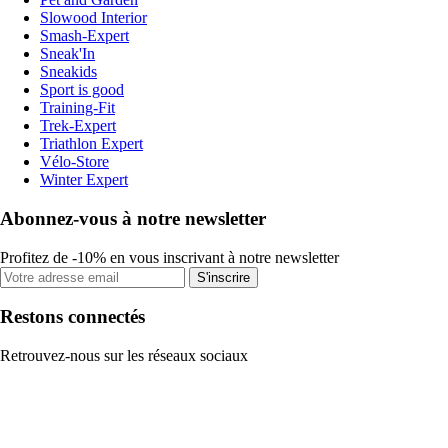
Slowood Interior
Smash-Expert
Sneak'In
Sneakids
Sport is good
Training-Fit
Trek-Expert
Triathlon Expert
Vélo-Store
Winter Expert
Abonnez-vous à notre newsletter
Profitez de -10% en vous inscrivant à notre newsletter
S'inscrire
Restons connectés
Retrouvez-nous sur les réseaux sociaux