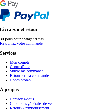
Livraison et retour
30 jours pour changer d'avis
Retournez votre commande
Services
Mon compte
Centre d'aide
Suivre ma commande
Retourner ma commande
Codes promo
À propos
Contactez-nous
Conditions générales de vente
Retour & remboursement