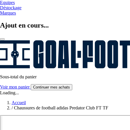
Equipes
Déstockage
Marques
Ajout en cours...
Sous-total du panier
Voir mon panier
Continuer mes achats
Loading...
Accueil
/
Chaussures de football adidas Predator Club FT TF