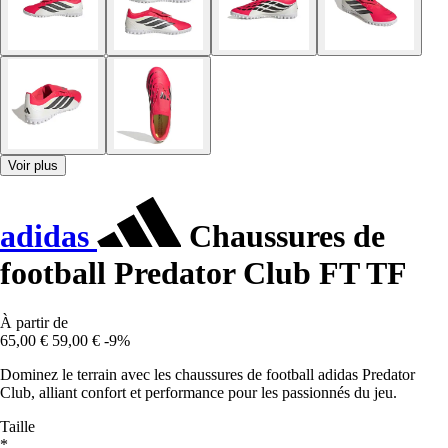
Voir plus
adidas
Chaussures de
football Predator Club FT TF
À partir de
65,00 €
59,00 €
-9%
Dominez le terrain avec les chaussures de football adidas Predator
Club, alliant confort et performance pour les passionnés du jeu.
Taille
*