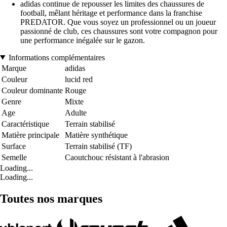
adidas continue de repousser les limites des chaussures de
football, mêlant héritage et performance dans la franchise
PREDATOR. Que vous soyez un professionnel ou un joueur
passionné de club, ces chaussures sont votre compagnon pour
une performance inégalée sur le gazon.
Informations complémentaires
Marque
adidas
Couleur
lucid red
Couleur dominante
Rouge
Genre
Mixte
Age
Adulte
Caractéristique
Terrain stabilisé
Matière principale
Matière synthétique
Surface
Terrain stabilisé (TF)
Semelle
Caoutchouc résistant à l'abrasion
Loading...
Loading...
Toutes nos marques