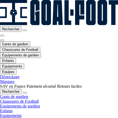
Rechercher
Gants de gardien
Chaussures de Football
Equipements de gardien
Enfants
Equipements
Equipes
Déstockage
Marques
SAV en France
Paiement sécurisé
Retours faciles
Rechercher
Gants de gardien
Chaussures de Football
Equipements de gardien
Enfants
Equipements