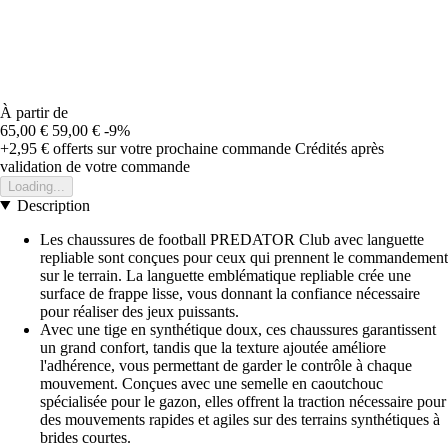
À partir de
65,00 €
59,00 €
-9%
+2,95 €
offerts sur votre prochaine commande
Crédités après
validation de votre commande
Loading...
Description
Les chaussures de football PREDATOR Club avec languette
repliable sont conçues pour ceux qui prennent le commandement
sur le terrain. La languette emblématique repliable crée une
surface de frappe lisse, vous donnant la confiance nécessaire
pour réaliser des jeux puissants.
Avec une tige en synthétique doux, ces chaussures garantissent
un grand confort, tandis que la texture ajoutée améliore
l'adhérence, vous permettant de garder le contrôle à chaque
mouvement. Conçues avec une semelle en caoutchouc
spécialisée pour le gazon, elles offrent la traction nécessaire pour
des mouvements rapides et agiles sur des terrains synthétiques à
brides courtes.