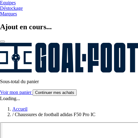
Equipes
Déstockage
Marques
Ajout en cours...
Sous-total du panier
Voir mon panier
Continuer mes achats
Loading...
Accueil
/
Chaussures de football adidas F50 Pro IC