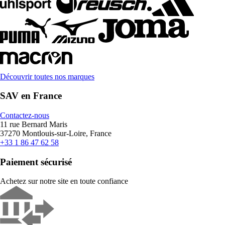
Découvrir toutes nos marques
SAV en France
Contactez-nous
11 rue Bernard Maris
37270 Montlouis-sur-Loire, France
+33 1 86 47 62 58
Paiement sécurisé
Achetez sur notre site en toute confiance