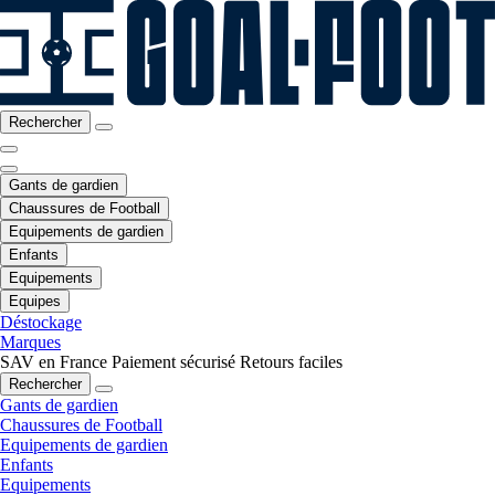
Rechercher
Gants de gardien
Chaussures de Football
Equipements de gardien
Enfants
Equipements
Equipes
Déstockage
Marques
SAV en France
Paiement sécurisé
Retours faciles
Rechercher
Gants de gardien
Chaussures de Football
Equipements de gardien
Enfants
Equipements