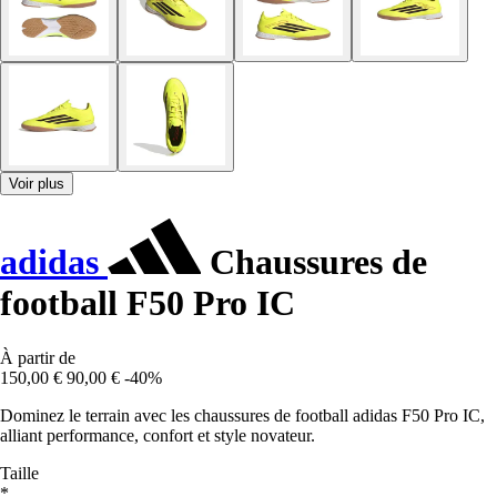
Voir plus
adidas
Chaussures de
football F50 Pro IC
À partir de
150,00 €
90,00 €
-40%
Dominez le terrain avec les chaussures de football adidas F50 Pro IC,
alliant performance, confort et style novateur.
Taille
*