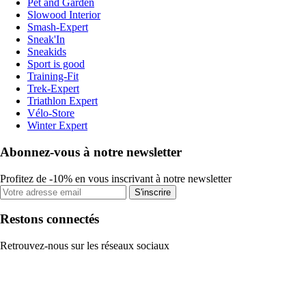
Pet and Garden
Slowood Interior
Smash-Expert
Sneak'In
Sneakids
Sport is good
Training-Fit
Trek-Expert
Triathlon Expert
Vélo-Store
Winter Expert
Abonnez-vous à notre newsletter
Profitez de -10% en vous inscrivant à notre newsletter
S'inscrire
Restons connectés
Retrouvez-nous sur les réseaux sociaux