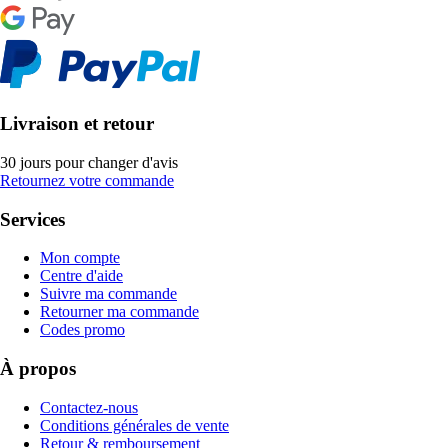
Livraison et retour
30 jours pour changer d'avis
Retournez votre commande
Services
Mon compte
Centre d'aide
Suivre ma commande
Retourner ma commande
Codes promo
À propos
Contactez-nous
Conditions générales de vente
Retour & remboursement