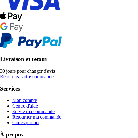
Livraison et retour
30 jours pour changer d'avis
Retournez votre commande
Services
Mon compte
Centre d'aide
Suivre ma commande
Retourner ma commande
Codes promo
À propos