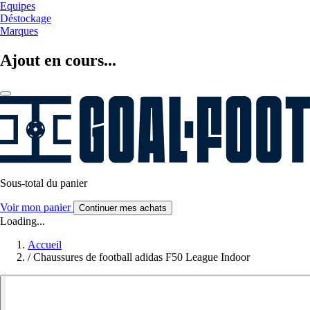
Equipes
Déstockage
Marques
Ajout en cours...
Sous-total du panier
Voir mon panier
Continuer mes achats
Loading...
Accueil
/
Chaussures de football adidas F50 League Indoor