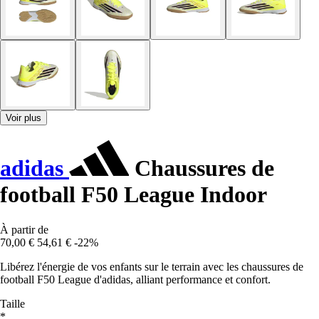
Voir plus
adidas
Chaussures de
football F50 League Indoor
À partir de
70,00 €
54,61 €
-22%
Libérez l'énergie de vos enfants sur le terrain avec les chaussures de
football F50 League d'adidas, alliant performance et confort.
Taille
*