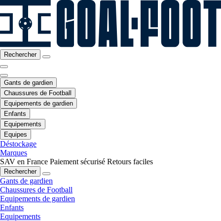
Rechercher
Gants de gardien
Chaussures de Football
Equipements de gardien
Enfants
Equipements
Equipes
Déstockage
Marques
SAV en France
Paiement sécurisé
Retours faciles
Rechercher
Gants de gardien
Chaussures de Football
Equipements de gardien
Enfants
Equipements