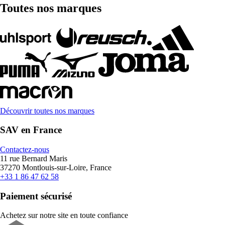
Toutes nos marques
Découvrir toutes nos marques
SAV en France
Contactez-nous
11 rue Bernard Maris
37270 Montlouis-sur-Loire, France
+33 1 86 47 62 58
Paiement sécurisé
Achetez sur notre site en toute confiance