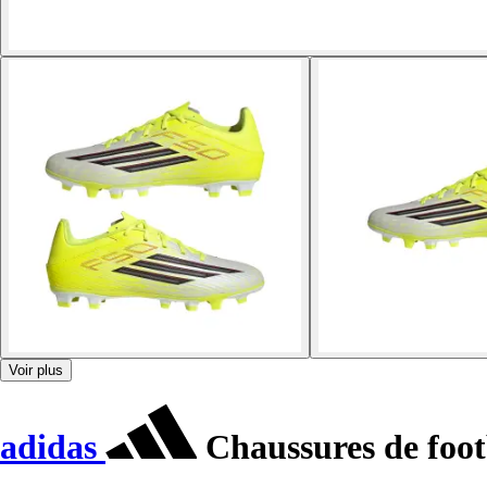
Voir plus
adidas
Chaussures de foo