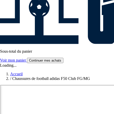
Sous-total du panier
Voir mon panier
Continuer mes achats
Loading...
Accueil
/
Chaussures de football adidas F50 Club FG/MG