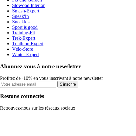
Slowood Interior
Smash-Expert
Sneak'In
Sneakids
Sport is good
Training-Fit
Trek-Expert
Triathlon Expert
Vélo-Store
Winter Expert
Abonnez-vous à notre newsletter
Profitez de -10% en vous inscrivant à notre newsletter
S'inscrire
Restons connectés
Retrouvez-nous sur les réseaux sociaux