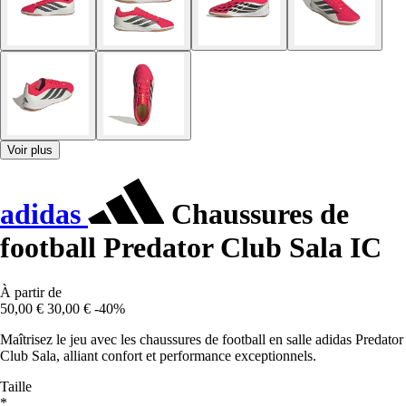
Voir plus
adidas
Chaussures de
football Predator Club Sala IC
À partir de
50,00 €
30,00 €
-40%
Maîtrisez le jeu avec les chaussures de football en salle adidas Predator
Club Sala, alliant confort et performance exceptionnels.
Taille
*