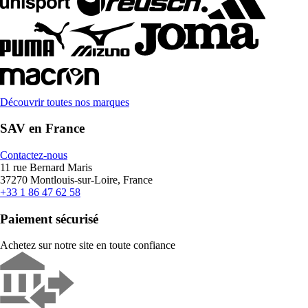
Découvrir toutes nos marques
SAV en France
Contactez-nous
11 rue Bernard Maris
37270 Montlouis-sur-Loire, France
+33 1 86 47 62 58
Paiement sécurisé
Achetez sur notre site en toute confiance