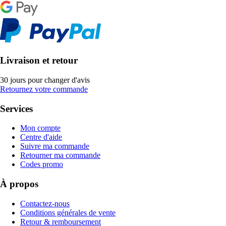
Livraison et retour
30 jours pour changer d'avis
Retournez votre commande
Services
Mon compte
Centre d'aide
Suivre ma commande
Retourner ma commande
Codes promo
À propos
Contactez-nous
Conditions générales de vente
Retour & remboursement