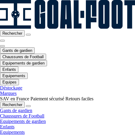
Rechercher
Gants de gardien
Chaussures de Football
Equipements de gardien
Enfants
Equipements
Equipes
Déstockage
Marques
SAV en France
Paiement sécurisé
Retours faciles
Rechercher
Gants de gardien
Chaussures de Football
Equipements de gardien
Enfants
Equipements