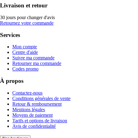
Livraison et retour
30 jours pour changer d'avis
Retournez votre commande
Services
Mon compte
Centre d'aide
Suivre ma commande
Retourner ma commande
Codes promo
À propos
Contactez-nous
Conditions générales de vente
Retour & remboursement
Mentions légales
Moyens de paiement
Tarifs et options de livraison
Avis de confidentialité