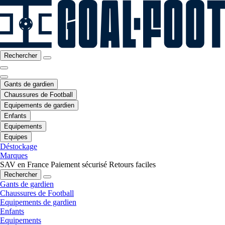
Rechercher
Gants de gardien
Chaussures de Football
Equipements de gardien
Enfants
Equipements
Equipes
Déstockage
Marques
SAV en France
Paiement sécurisé
Retours faciles
Rechercher
Gants de gardien
Chaussures de Football
Equipements de gardien
Enfants
Equipements