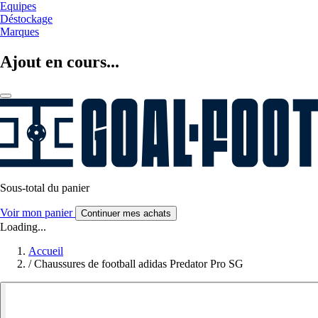
Equipes
Déstockage
Marques
Ajout en cours...
Sous-total du panier
Voir mon panier
Continuer mes achats
Loading...
Accueil
/
Chaussures de football adidas Predator Pro SG