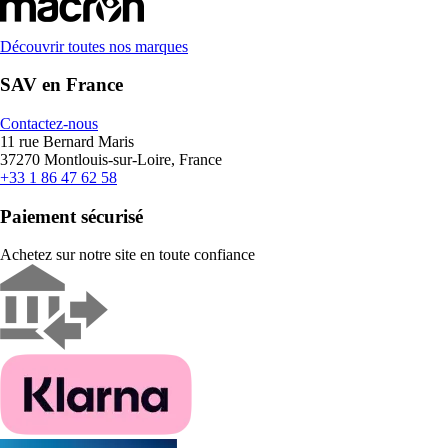
Découvrir toutes nos marques
SAV en France
Contactez-nous
11 rue Bernard Maris
37270 Montlouis-sur-Loire, France
+33 1 86 47 62 58
Paiement sécurisé
Achetez sur notre site en toute confiance