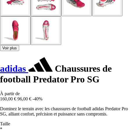
Voir plus
adidas
Chaussures de
football Predator Pro SG
À partir de
160,00 €
96,00 €
-40%
Dominez le terrain avec les chaussures de football adidas Predator Pro
SG, alliant confort, précision et puissance sans compromis.
Taille
*