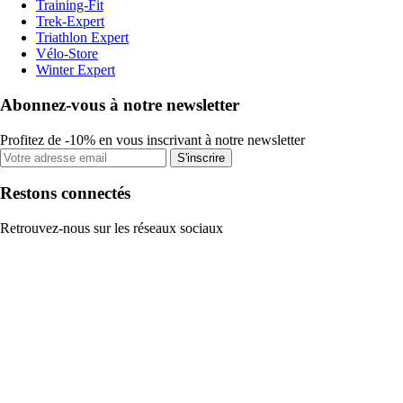
Training-Fit
Trek-Expert
Triathlon Expert
Vélo-Store
Winter Expert
Abonnez-vous à notre newsletter
Profitez de -10% en vous inscrivant à notre newsletter
S'inscrire
Restons connectés
Retrouvez-nous sur les réseaux sociaux