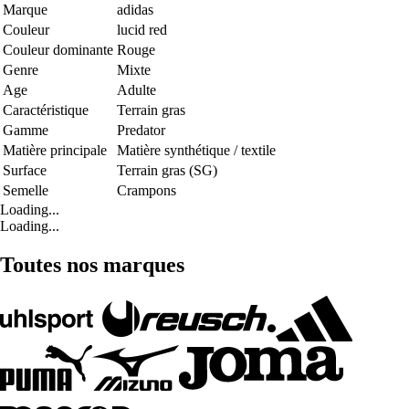
Marque
adidas
Couleur
lucid red
Couleur dominante
Rouge
Genre
Mixte
Age
Adulte
Caractéristique
Terrain gras
Gamme
Predator
Matière principale
Matière synthétique / textile
Surface
Terrain gras (SG)
Semelle
Crampons
Loading...
Loading...
Toutes nos marques