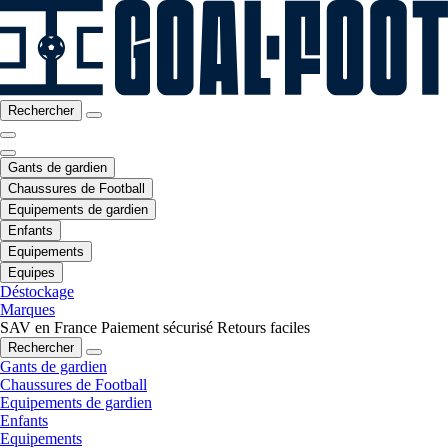
Rechercher
Gants de gardien
Chaussures de Football
Equipements de gardien
Enfants
Equipements
Equipes
Déstockage
Marques
SAV en France
Paiement sécurisé
Retours faciles
Rechercher
Gants de gardien
Chaussures de Football
Equipements de gardien
Enfants
Equipements