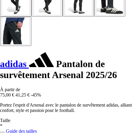
adidas
Pantalon de
survêtement Arsenal 2025/26
À partir de
75,00 €
41,25 €
-45%
Portez l'esprit d'Arsenal avec le pantalon de survêtement adidas, alliant
confort, style et passion pour le football.
Taille
*
Guide des tailles