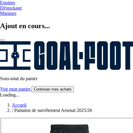
Equipes
Déstockage
Marques
Ajout en cours...
Sous-total du panier
Voir mon panier
Continuer mes achats
Loading...
Accueil
/
Pantalon de survêtement Arsenal 2025/26