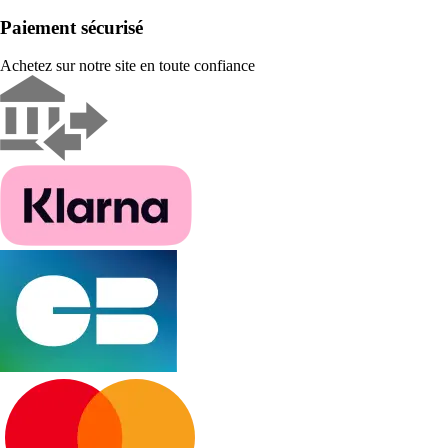
Paiement sécurisé
Achetez sur notre site en toute confiance