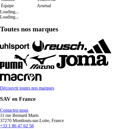
Équipe
Arsenal
Loading...
Loading...
Toutes nos marques
Découvrir toutes nos marques
SAV en France
Contactez-nous
11 rue Bernard Maris
37270 Montlouis-sur-Loire, France
+33 1 86 47 62 58