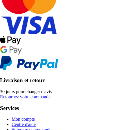
Livraison et retour
30 jours pour changer d'avis
Retournez votre commande
Services
Mon compte
Centre d'aide
Suivre ma commande