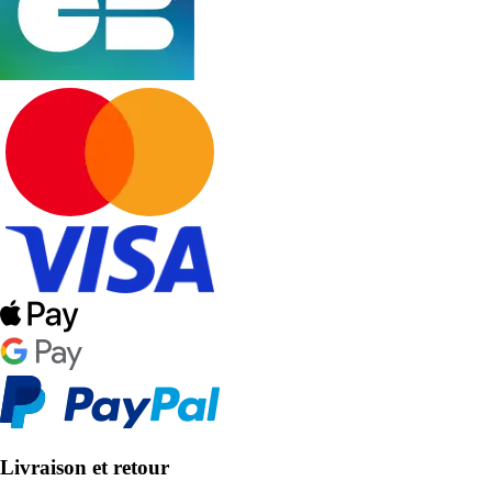
Livraison et retour