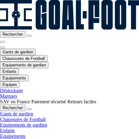
Rechercher
Gants de gardien
Chaussures de Football
Equipements de gardien
Enfants
Equipements
Equipes
Déstockage
Marques
SAV en France
Paiement sécurisé
Retours faciles
Rechercher
Gants de gardien
Chaussures de Football
Equipements de gardien
Enfants
Equipements