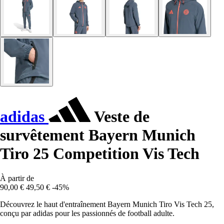
adidas
Veste de
survêtement Bayern Munich
Tiro 25 Competition Vis Tech
À partir de
90,00 €
49,50 €
-45%
Découvrez le haut d'entraînement Bayern Munich Tiro Vis Tech 25,
conçu par adidas pour les passionnés de football adulte.