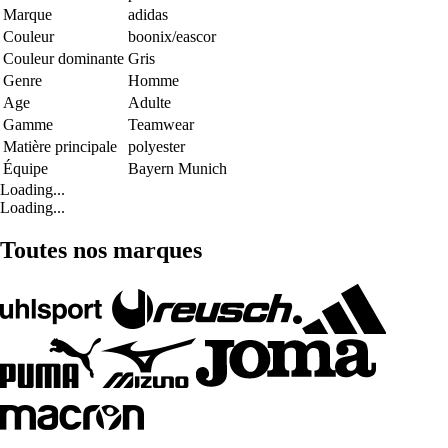
Marque
adidas
Couleur
boonix/eascor
Couleur dominante
Gris
Genre
Homme
Age
Adulte
Gamme
Teamwear
Matière principale
polyester
Équipe
Bayern Munich
Loading...
Loading...
Toutes nos marques