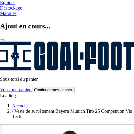
Equipes
Déstockage
Marques
Ajout en cours...
Sous-total du panier
Voir mon panier
Continuer mes achats
Loading...
Accueil
/
Veste de survêtement Bayern Munich Tiro 25 Competition Vis
Tech