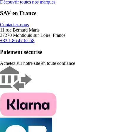
Découvrir toutes nos marques
SAV en France
Contactez-nous
11 rue Bernard Maris
37270 Montlouis-sur-Loire, France
+33 1 86 47 62 58
Paiement sécurisé
Achetez sur notre site en toute confiance