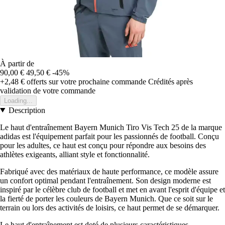
À partir de
90,00 €
49,50 €
-45%
+2,48 €
offerts sur votre prochaine commande
Crédités après
validation de votre commande
Loading...
Description
Le haut d'entraînement Bayern Munich Tiro Vis Tech 25 de la marque
adidas est l'équipement parfait pour les passionnés de football. Conçu
pour les adultes, ce haut est conçu pour répondre aux besoins des
athlètes exigeants, alliant style et fonctionnalité.
Fabriqué avec des matériaux de haute performance, ce modèle assure
un confort optimal pendant l'entraînement. Son design moderne est
inspiré par le célèbre club de football et met en avant l'esprit d'équipe et
la fierté de porter les couleurs de Bayern Munich. Que ce soit sur le
terrain ou lors des activités de loisirs, ce haut permet de se démarquer.
Le haut d'entraînement est doté de plusieurs caractéristiques