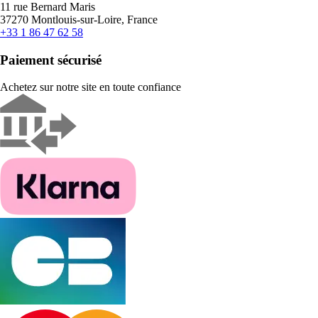
11 rue Bernard Maris
37270 Montlouis-sur-Loire, France
+33 1 86 47 62 58
Paiement sécurisé
Achetez sur notre site en toute confiance