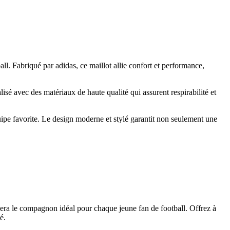
l. Fabriqué par adidas, ce maillot allie confort et performance,
lisé avec des matériaux de haute qualité qui assurent respirabilité et
ipe favorite. Le design moderne et stylé garantit non seulement une
era le compagnon idéal pour chaque jeune fan de football. Offrez à
é.