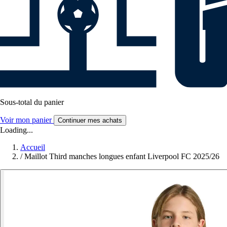
Sous-total du panier
Voir mon panier
Continuer mes achats
Loading...
Accueil
/
Maillot Third manches longues enfant Liverpool FC 2025/26