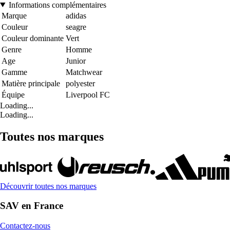
Informations complémentaires
Marque
adidas
Couleur
seagre
Couleur dominante
Vert
Genre
Homme
Age
Junior
Gamme
Matchwear
Matière principale
polyester
Équipe
Liverpool FC
Loading...
Loading...
Toutes nos marques
Découvrir toutes nos marques
SAV en France
Contactez-nous