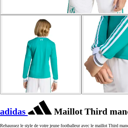
adidas
Maillot Third manc
Rehaussez le style de votre jeune footballeur avec le maillot Third man