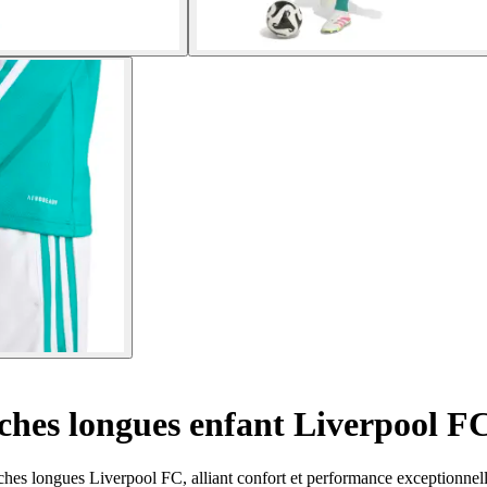
hes longues enfant Liverpool F
ches longues Liverpool FC, alliant confort et performance exceptionnell