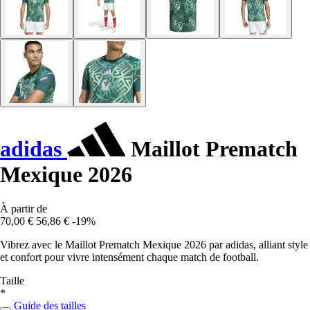
adidas
Maillot Prematch
Mexique 2026
À partir de
70,00 €
56,86 €
-19%
Vibrez avec le Maillot Prematch Mexique 2026 par adidas, alliant style
et confort pour vivre intensément chaque match de football.
Taille
*
Guide des tailles