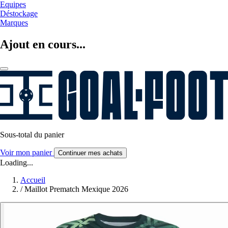
Equipes
Déstockage
Marques
Ajout en cours...
Sous-total du panier
Voir mon panier
Continuer mes achats
Loading...
Accueil
/
Maillot Prematch Mexique 2026