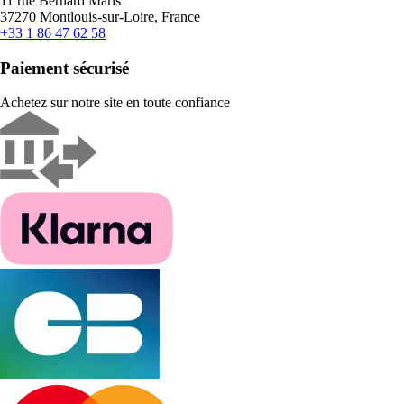
11 rue Bernard Maris
37270 Montlouis-sur-Loire, France
+33 1 86 47 62 58
Paiement sécurisé
Achetez sur notre site en toute confiance