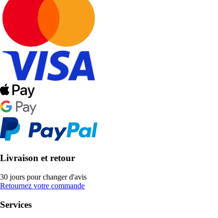
Livraison et retour
30 jours pour changer d'avis
Retournez votre commande
Services