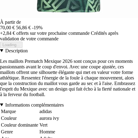
À partir de
70,00 €
56,86 €
-19%
+2,84 €
offerts sur votre prochaine commande
Crédités après
validation de votre commande
Loading...
Description
Les maillots Prematch Mexique 2026 sont conçus pour ces moments
passionnants avant le coup d'envoi. Avec une coupe ajustée, ces
maillots offrent une silhouette élégante qui met en valeur votre forme
athlétique. Ressentez l'énergie de la foule à chaque mouvement, alors
que la construction du maillot vous garde au sec et à l'aise. Embrassez
l'esprit du Mexique avec un design qui fait écho à la fierté nationale et
à la ferveur du football.
Informations complémentaires
Marque
adidas
Couleur
aurora ivy
Couleur dominante
Vert
Genre
Homme