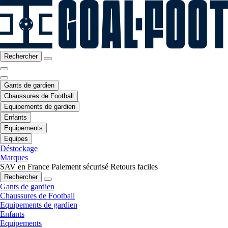
Rechercher
Gants de gardien
Chaussures de Football
Equipements de gardien
Enfants
Equipements
Equipes
Déstockage
Marques
SAV en France
Paiement sécurisé
Retours faciles
Rechercher
Gants de gardien
Chaussures de Football
Equipements de gardien
Enfants
Equipements