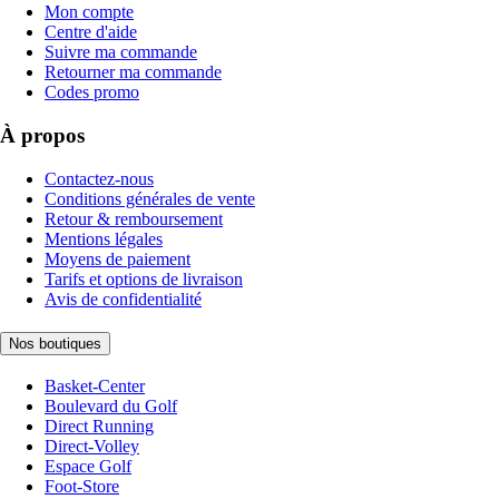
Mon compte
Centre d'aide
Suivre ma commande
Retourner ma commande
Codes promo
À propos
Contactez-nous
Conditions générales de vente
Retour & remboursement
Mentions légales
Moyens de paiement
Tarifs et options de livraison
Avis de confidentialité
Nos boutiques
Basket-Center
Boulevard du Golf
Direct Running
Direct-Volley
Espace Golf
Foot-Store