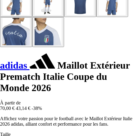
adidas
Maillot Extérieur
Prematch Italie Coupe du
Monde 2026
À partir de
70,00 €
43,14 €
-38%
Affichez votre passion pour le football avec le Maillot Extérieur Italie
2026 adidas, alliant confort et performance pour les fans.
Taille