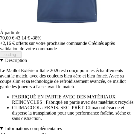
À partir de
70,00 €
43,14 €
-38%
+2,16 €
offerts sur votre prochaine commande
Crédités après
validation de votre commande
Loading...
Description
Le Maillot Extérieur Italie 2026 est conçu pour les échauffements
avant le match, avec des couleurs bleu aéro et bleu foncé. Avec sa
coupe slim et sa technologie de refroidissement avancée, ce maillot
garde les joueurs à l'aise avant le match.
FABRIQUÉ EN PARTIE AVEC DES MATÉRIAUX
REINCYCLES : Fabriqué en partie avec des matériaux recyclés
CLIMACOOL : FRAIS. SEC. PRÊT. Climacool évacue et
disperse la transpiration pour une performance fraîche, sèche et
sans distraction.
Informations complémentaires