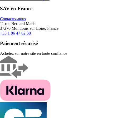
SAV en France
Contactez-nous
11 rue Bernard Maris
37270 Montlouis-sur-Loire, France
+33 1 86 47 62 58
Paiement sécurisé
Achetez sur notre site en toute confiance