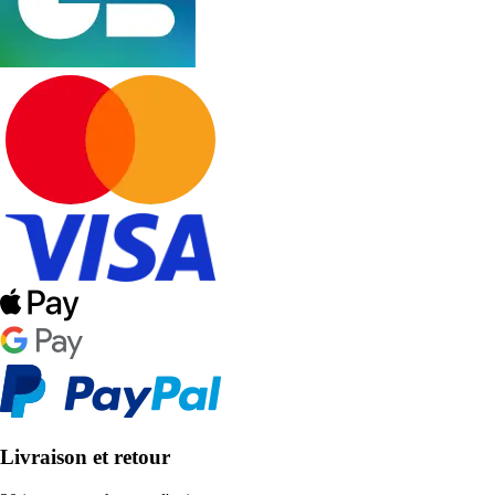
Livraison et retour