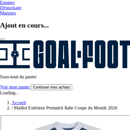
Equipes
Déstockage
Marques
Ajout en cours...
Sous-total du panier
Voir mon panier
Continuer mes achats
Loading...
Accueil
/
Maillot Extérieur Prematch Italie Coupe du Monde 2026