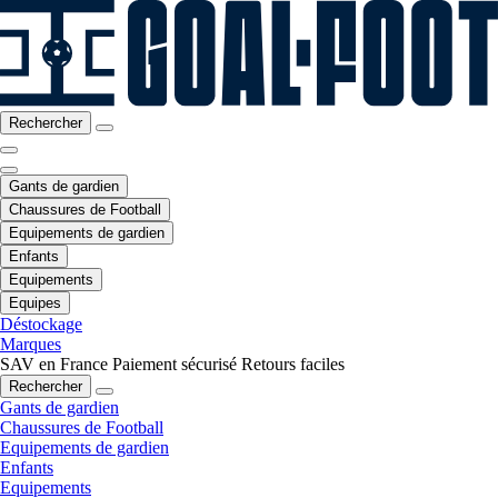
Rechercher
Gants de gardien
Chaussures de Football
Equipements de gardien
Enfants
Equipements
Equipes
Déstockage
Marques
SAV en France
Paiement sécurisé
Retours faciles
Rechercher
Gants de gardien
Chaussures de Football
Equipements de gardien
Enfants
Equipements