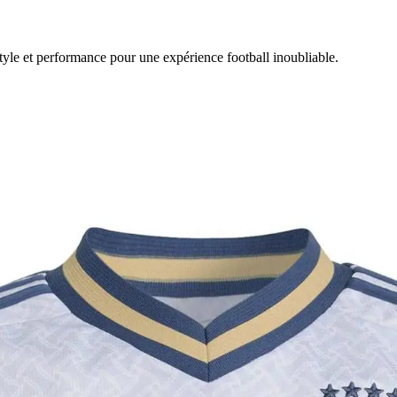
 style et performance pour une expérience football inoubliable.