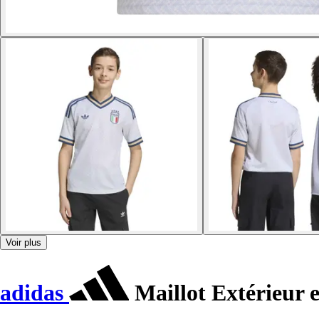
Voir plus
adidas
Maillot Extérieur 