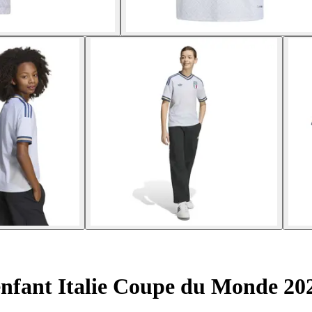
enfant Italie Coupe du Monde 20