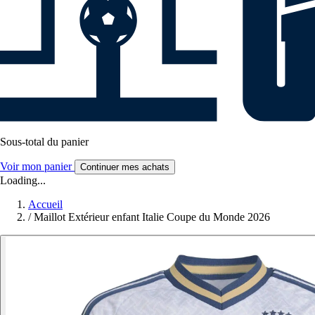
Sous-total du panier
Voir mon panier
Continuer mes achats
Loading...
Accueil
/
Maillot Extérieur enfant Italie Coupe du Monde 2026