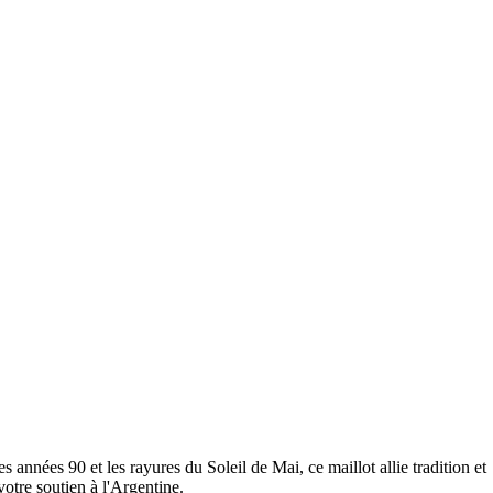
années 90 et les rayures du Soleil de Mai, ce maillot allie tradition et
otre soutien à l'Argentine.