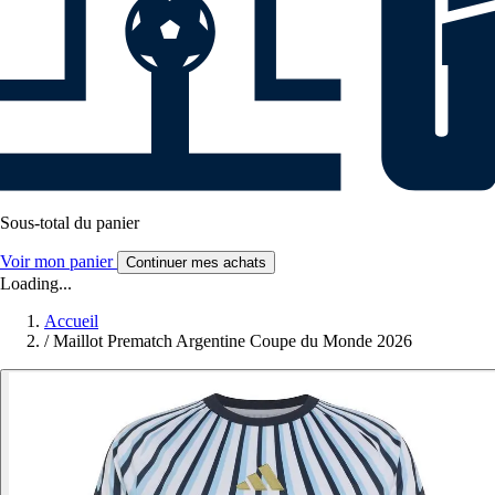
Sous-total du panier
Voir mon panier
Continuer mes achats
Loading...
Accueil
/
Maillot Prematch Argentine Coupe du Monde 2026