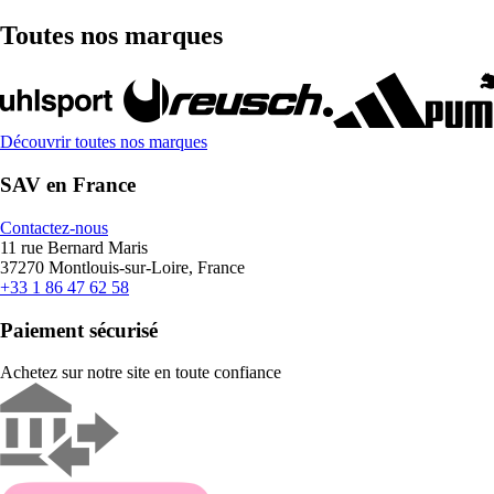
Toutes nos marques
Découvrir toutes nos marques
SAV en France
Contactez-nous
11 rue Bernard Maris
37270 Montlouis-sur-Loire, France
+33 1 86 47 62 58
Paiement sécurisé
Achetez sur notre site en toute confiance