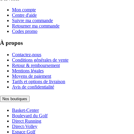
Mon compte
Centre d'aide
Suivre ma commande
Retourner ma commande
Codes promo
À propos
Contactez-nous
Conditions générales de vente
Retour & remboursement
Mentions légales
Moyens de paiement
Tarifs et options de livraison
Avis de confidentialité
Nos boutiques
Basket-Center
Boulevard du Golf
Direct Running
Direct-Volley
Espace Golf