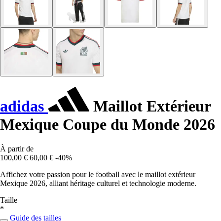
adidas
Maillot Extérieur
Mexique Coupe du Monde 2026
À partir de
100,00 €
60,00 €
-40%
Affichez votre passion pour le football avec le maillot extérieur
Mexique 2026, alliant héritage culturel et technologie moderne.
Taille
*
Guide des tailles