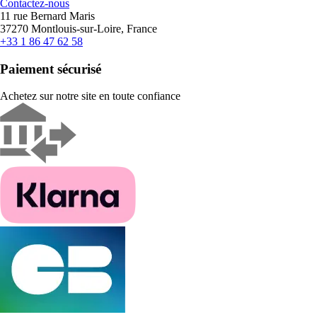
Contactez-nous
11 rue Bernard Maris
37270 Montlouis-sur-Loire, France
+33 1 86 47 62 58
Paiement sécurisé
Achetez sur notre site en toute confiance