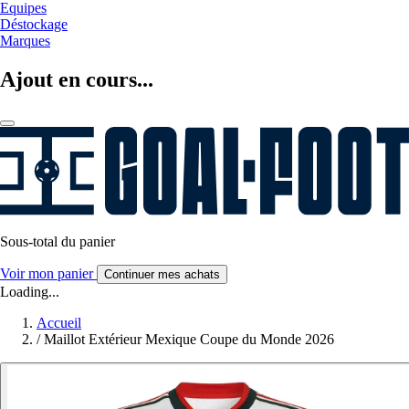
Equipes
Déstockage
Marques
Ajout en cours...
Sous-total du panier
Voir mon panier
Continuer mes achats
Loading...
Accueil
/
Maillot Extérieur Mexique Coupe du Monde 2026