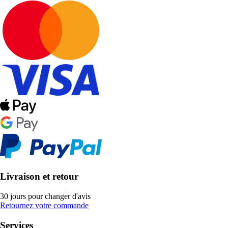
Livraison et retour
30 jours pour changer d'avis
Retournez votre commande
Services