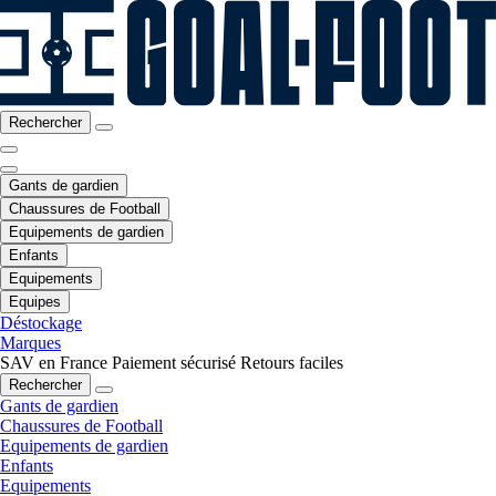
Rechercher
Gants de gardien
Chaussures de Football
Equipements de gardien
Enfants
Equipements
Equipes
Déstockage
Marques
SAV en France
Paiement sécurisé
Retours faciles
Rechercher
Gants de gardien
Chaussures de Football
Equipements de gardien
Enfants
Equipements