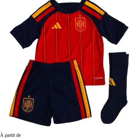
À partir de