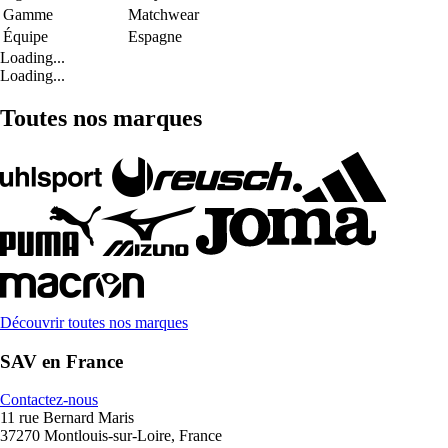
Gamme
Matchwear
Équipe
Espagne
Loading...
Loading...
Toutes nos marques
Découvrir toutes nos marques
SAV en France
Contactez-nous
11 rue Bernard Maris
37270 Montlouis-sur-Loire, France