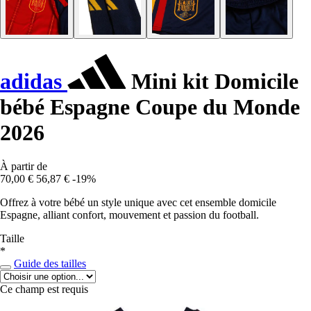
adidas
Mini kit Domicile
bébé Espagne Coupe du Monde
2026
À partir de
70,00 €
56,87 €
-19%
Offrez à votre bébé un style unique avec cet ensemble domicile
Espagne, alliant confort, mouvement et passion du football.
Taille
*
Guide des tailles
Ce champ est requis