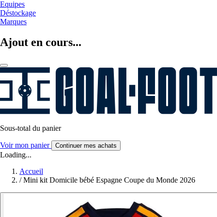
Equipes
Déstockage
Marques
Ajout en cours...
Sous-total du panier
Voir mon panier
Continuer mes achats
Loading...
Accueil
/
Mini kit Domicile bébé Espagne Coupe du Monde 2026