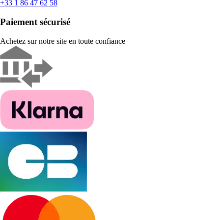
+33 1 86 47 62 58
Paiement sécurisé
Achetez sur notre site en toute confiance