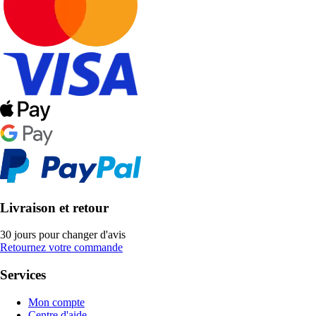
Livraison et retour
30 jours pour changer d'avis
Retournez votre commande
Services
Mon compte
Centre d'aide