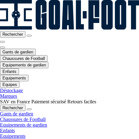
Rechercher
Gants de gardien
Chaussures de Football
Equipements de gardien
Enfants
Equipements
Equipes
Déstockage
Marques
SAV en France
Paiement sécurisé
Retours faciles
Rechercher
Gants de gardien
Chaussures de Football
Equipements de gardien
Enfants
Equipements