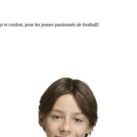
e et confort, pour les jeunes passionnés de football!