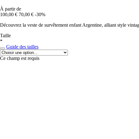
À partir de
100,00 €
70,00 €
-30%
Découvrez la veste de survêtement enfant Argentine, alliant style vintag
Taille
*
Guide des tailles
Ce champ est requis