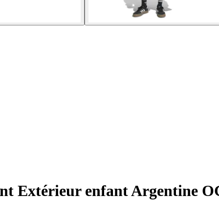
ent Extérieur enfant Argentine