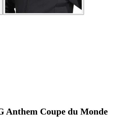
 OG Anthem Coupe du Monde