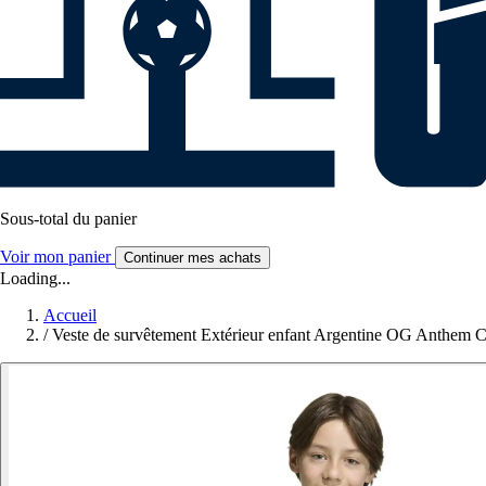
Sous-total du panier
Voir mon panier
Continuer mes achats
Loading...
Accueil
/
Veste de survêtement Extérieur enfant Argentine OG Anthem