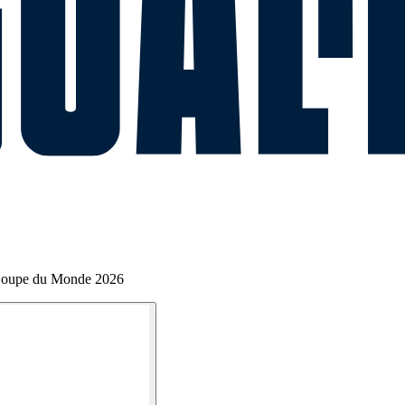
 Coupe du Monde 2026