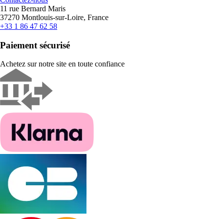
11 rue Bernard Maris
37270 Montlouis-sur-Loire, France
+33 1 86 47 62 58
Paiement sécurisé
Achetez sur notre site en toute confiance