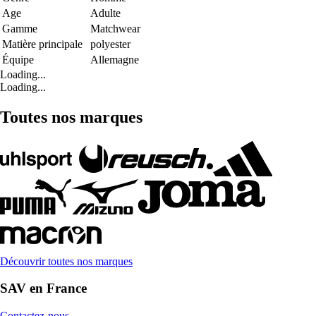
Age
Adulte
Gamme
Matchwear
Matière principale
polyester
Équipe
Allemagne
Loading...
Loading...
Toutes nos marques
Découvrir toutes nos marques
SAV en France
Contactez-nous