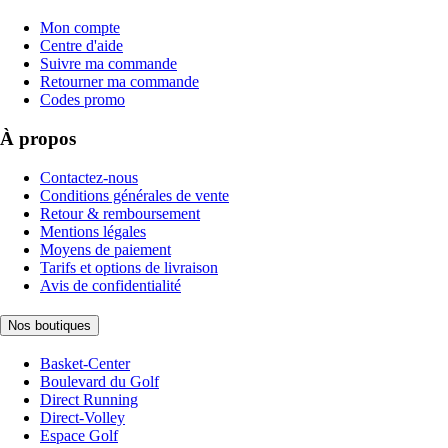
Mon compte
Centre d'aide
Suivre ma commande
Retourner ma commande
Codes promo
À propos
Contactez-nous
Conditions générales de vente
Retour & remboursement
Mentions légales
Moyens de paiement
Tarifs et options de livraison
Avis de confidentialité
Nos boutiques
Basket-Center
Boulevard du Golf
Direct Running
Direct-Volley
Espace Golf