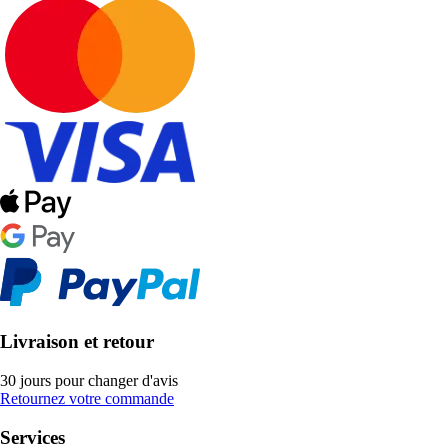
Livraison et retour
30 jours pour changer d'avis
Retournez votre commande
Services