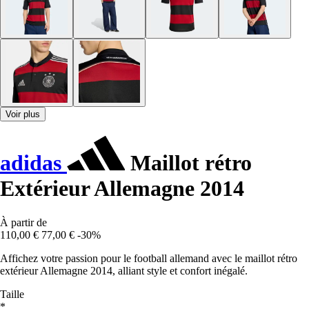
Voir plus
adidas
Maillot rétro
Extérieur Allemagne 2014
À partir de
110,00 €
77,00 €
-30%
Affichez votre passion pour le football allemand avec le maillot rétro
extérieur Allemagne 2014, alliant style et confort inégalé.
Taille
*