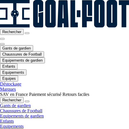
Rechercher
Gants de gardien
Chaussures de Football
Equipements de gardien
Enfants
Equipements
Equipes
Déstockage
Marques
SAV en France
Paiement sécurisé
Retours faciles
Rechercher
Gants de gardien
Chaussures de Football
Equipements de gardien
Enfants
Equipements