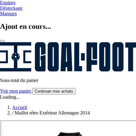
Equipes
Déstockage
Marques
Ajout en cours...
Sous-total du panier
Voir mon panier
Continuer mes achats
Loading...
Accueil
/
Maillot rétro Extérieur Allemagne 2014