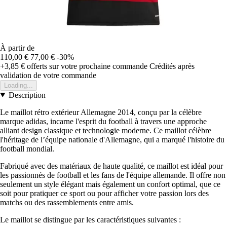
À partir de
110,00 €
77,00 €
-30%
+3,85 €
offerts sur votre prochaine commande
Crédités après
validation de votre commande
Loading...
Description
Le maillot rétro extérieur Allemagne 2014, conçu par la célèbre
marque adidas, incarne l'esprit du football à travers une approche
alliant design classique et technologie moderne. Ce maillot célèbre
l'héritage de l’équipe nationale d'Allemagne, qui a marqué l'histoire du
football mondial.
Fabriqué avec des matériaux de haute qualité, ce maillot est idéal pour
les passionnés de football et les fans de l'équipe allemande. Il offre non
seulement un style élégant mais également un confort optimal, que ce
soit pour pratiquer ce sport ou pour afficher votre passion lors des
matchs ou des rassemblements entre amis.
Le maillot se distingue par les caractéristiques suivantes :