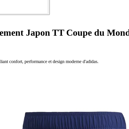
tement Japon TT Coupe du Mond
lliant confort, performance et design moderne d'adidas.