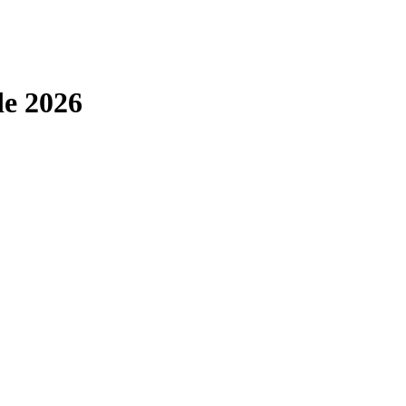
e 2026