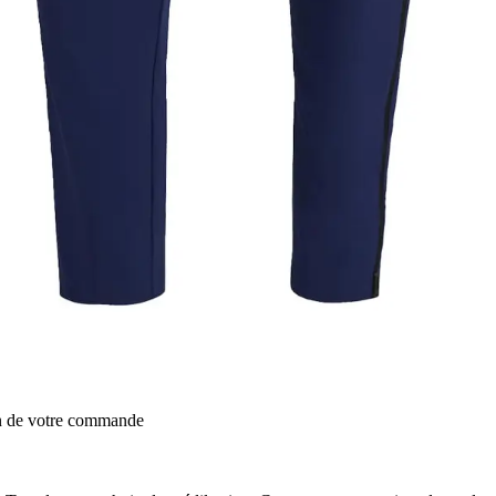
on de votre commande