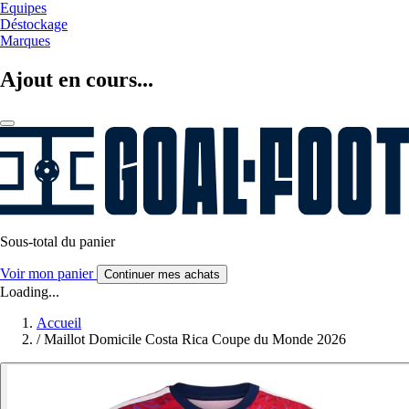
Equipes
Déstockage
Marques
Ajout en cours...
Sous-total du panier
Voir mon panier
Continuer mes achats
Loading...
Accueil
/
Maillot Domicile Costa Rica Coupe du Monde 2026