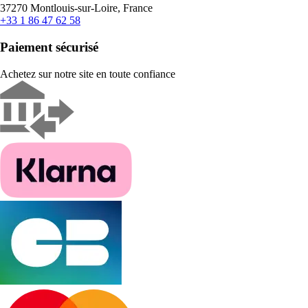
37270 Montlouis-sur-Loire, France
+33 1 86 47 62 58
Paiement sécurisé
Achetez sur notre site en toute confiance