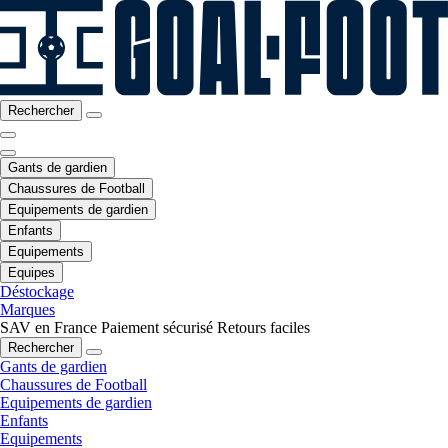
Rechercher
Gants de gardien
Chaussures de Football
Equipements de gardien
Enfants
Equipements
Equipes
Déstockage
Marques
SAV en France
Paiement sécurisé
Retours faciles
Rechercher
Gants de gardien
Chaussures de Football
Equipements de gardien
Enfants
Equipements