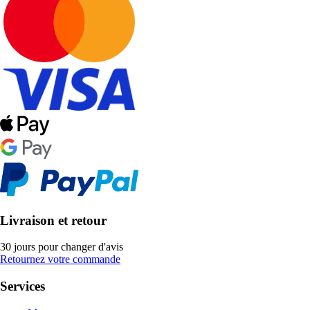
Livraison et retour
30 jours pour changer d'avis
Retournez votre commande
Services