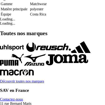
Gamme
Matchwear
Matière principale
polyester
Équipe
Costa Rica
Loading...
Loading...
Toutes nos marques
Découvrir toutes nos marques
SAV en France
Contactez-nous
11 rue Bernard Maris